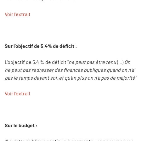
Voir l'extrait
Sur l'objectif de 5,4% de déficit :
L'objectif de 5,4 % de déficit "
ne peut pas être tenu
(...)
On
ne peut pas redresser des finances publiques quand on n'a
pas le temps devant soi, et qu'en plus on n'a pas de majorité"
Voir l'extrait
Sur le budget :