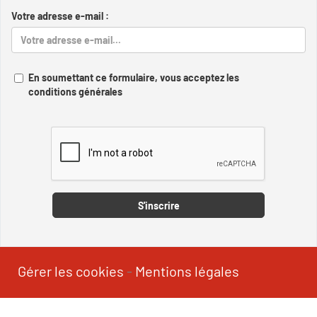
Votre adresse e-mail :
En soumettant ce formulaire, vous acceptez les
conditions générales
Captcha
S'inscrire
Gérer les cookies
-
Mentions légales