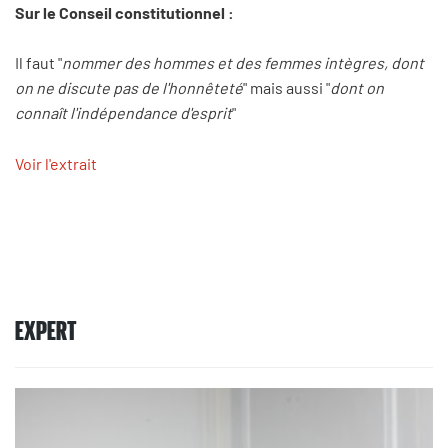
Sur le Conseil constitutionnel :
Il faut "
nommer des hommes et des femmes intègres, dont
on ne discute pas de l'honnêteté
" mais aussi "
dont on
connaît l'indépendance d'esprit
"
Voir l'extrait
EXPERT