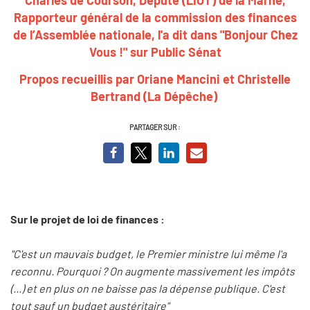
Rapporteur général de la commission des finances
de l’Assemblée nationale, l'a dit dans "Bonjour Chez
Vous !" sur Public Sénat
Propos recueillis par Oriane Mancini et Christelle
Bertrand (La Dépêche)
PARTAGER SUR :
Sur le projet de loi de finances :
"C'est un mauvais budget, le Premier ministre lui même l'a
reconnu. Pourquoi ? On augmente massivement les impôts
(...) et en plus on ne baisse pas la dépense publique. C'est
tout sauf un budget austéritaire"