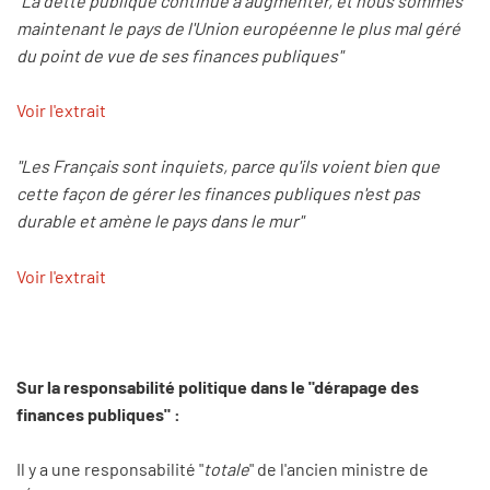
"La dette publique continue à augmenter, et nous sommes
maintenant le pays de l'Union européenne le plus mal géré
du point de vue de ses finances publiques"
Voir l'extrait
"Les Français sont inquiets, parce qu'ils voient bien que
cette façon de gérer les finances publiques n'est pas
durable et amène le pays dans le mur"
Voir l'extrait
Sur la responsabilité politique dans le "dérapage des
finances publiques" :
Il y a une responsabilité "
totale
" de l'ancien ministre de