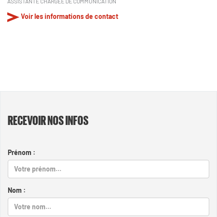
ASSISTANTE CHARGÉE DE COMMUNICATION
Voir les informations de contact
RECEVOIR NOS INFOS
Prénom :
Nom :