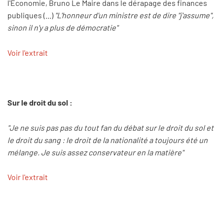
l'Économie, Bruno Le Maire dans le dérapage des finances
publiques (...)
"L'honneur d'un ministre est de dire "j'assume",
sinon il n'y a plus de démocratie"
Voir l'extrait
Sur le droit du sol :
"Je ne suis pas pas du tout fan du débat sur le droit du sol et
le droit du sang : le droit de la nationalité a toujours été un
mélange. Je suis assez conservateur en la matière"
Voir l'extrait