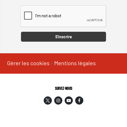
Captcha
S'inscrire
Gérer les cookies
-
Mentions légales
SUIVEZ-NOUS