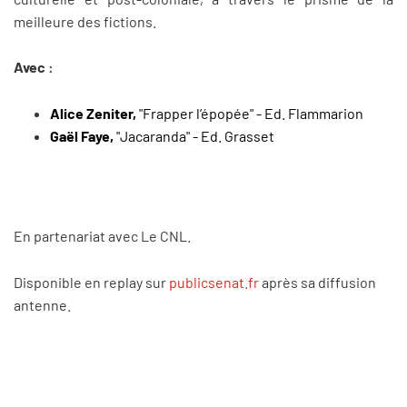
meilleure des fictions.
Avec :
Alice Zeniter,
"Frapper l’épopée" - Ed. Flammarion
Gaël Faye,
"Jacaranda" - Ed. Grasset
En partenariat avec Le CNL.
Disponible en replay sur
publicsenat.fr
après sa diffusion
antenne.