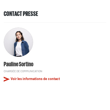
CONTACT PRESSE
Pauline Sortino
CHARGÉE DE COMMUNICATION
Voir les informations de contact