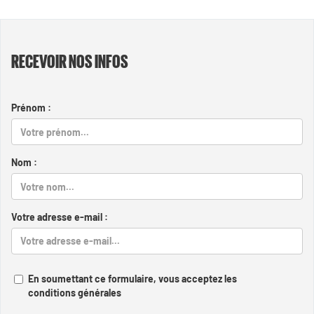
RECEVOIR NOS INFOS
Prénom :
Nom :
Votre adresse e-mail :
En soumettant ce formulaire, vous acceptez les
conditions générales