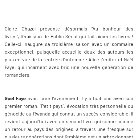
Claire Chazal présente désormais "Au bonheur des
livres", l'émission de Public Sénat qui fait aimer les livres !
Celle-ci inaugure sa troisième saison avec un sommaire
exceptionnel, puisqu'elle accueille deux des auteurs les
plus en vue de la rentrée d'automne : Alice Zeniter et Gaël
Faye, qui incarnent avec brio une nouvelle génération de
romanciers.
Gaël Faye
avait créé l’événement il y a huit ans avec son
premier roman, "Petit pays", évocation très personnelle du
génocide au Rwanda qui connut un succès considérable. Il
revient aujourd’hui avec un second livre qui sonne comme
un retour au pays des origines, à travers une fresque sur
plusieurs générations dont l’emblème est un arbre donnant