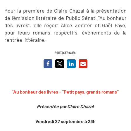
Pour la première de Claire Chazal à la présentation
de l'émission littéraire de Public Sénat, "Au bonheur
des livres", elle reçoit Alice Zeniter et Gaël Faye,
pour leurs romans respectifs, événements de la
rentrée littéraire.
PARTAGER SUR :
"Au bonheur des livres - "Petit pays, grands romans"
Présentée par Claire Chazal
Vendredi 27 septembre à 23h