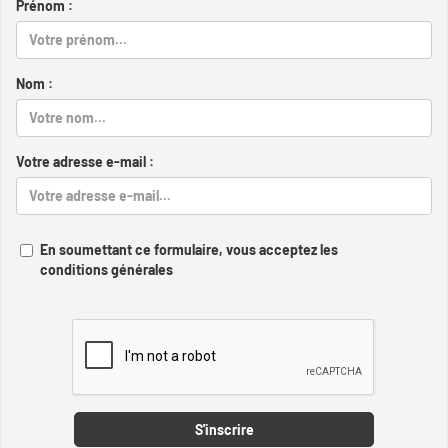
Prénom :
Nom :
Votre adresse e-mail :
En soumettant ce formulaire, vous acceptez les
conditions générales
Captcha
S'inscrire