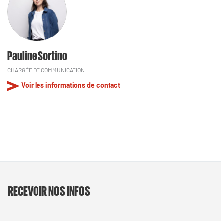
Pauline Sortino
CHARGÉE DE COMMUNICATION
Voir les informations de contact
RECEVOIR NOS INFOS