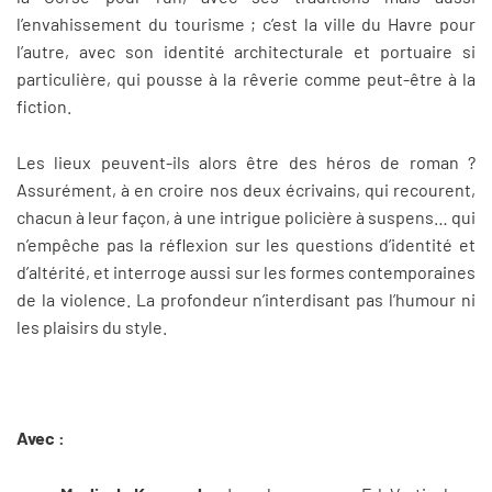
l’envahissement du tourisme ; c’est la ville du Havre pour
l’autre, avec son identité architecturale et portuaire si
particulière, qui pousse à la rêverie comme peut-être à la
fiction.
Les lieux peuvent-ils alors être des héros de roman ?
Assurément, à en croire nos deux écrivains, qui recourent,
chacun à leur façon, à une intrigue policière à suspens… qui
n’empêche pas la réflexion sur les questions d’identité et
d’altérité, et interroge aussi sur les formes contemporaines
de la violence. La profondeur n’interdisant pas l’humour ni
les plaisirs du style.
Avec :