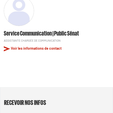
Service Communication | Public Sénat
ASSISTANTE CHARGÉE DE COMMUNICATION
Voir les informations de contact
RECEVOIR NOS INFOS