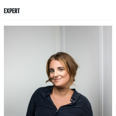
EXPERT