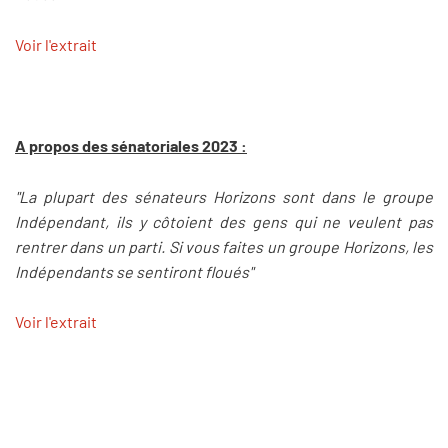
Voir l'extrait
A propos des sénatoriales 2023 :
"La plupart des sénateurs Horizons sont dans le groupe
Indépendant, ils y côtoient des gens qui ne veulent pas
rentrer dans un parti. Si vous faites un groupe Horizons, les
Indépendants se sentiront floués"
Voir l'extrait