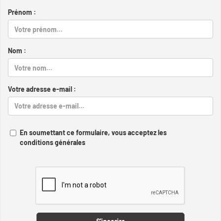
Prénom :
Nom :
Votre adresse e-mail :
En soumettant ce formulaire, vous acceptez les
conditions générales
Captcha