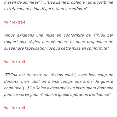
massif de données" (...) "Deuxième problème : un algorithme
extrêmement addictif qui retient les enfants"
Voir l'extrait
"Nous exigeons une mise en conformité de TikTok par
rapport aux règles européennes, et nous proposons de
suspendre l’application jusqu’à cette mise en conformité"
Voir l'extrait
"TikTok est et reste un réseau social, avec beaucoup de
défauts, mais c’est en même temps une arme de guerre
cognitive" (...) "La Chine a désormais un instrument dont elle
peut se servir pour n’importe quelle opération d’influence"
Voir l'extrait