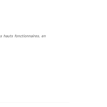
es hauts fonctionnaires, en