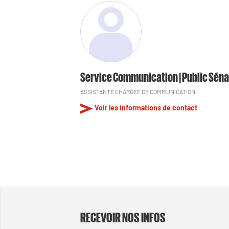
Service Communication | Public Séna
ASSISTANTE CHARGÉE DE COMMUNICATION
Voir les informations de contact
RECEVOIR NOS INFOS