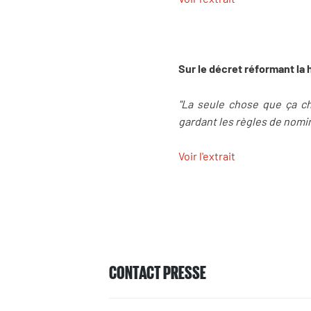
Sur le décret réformant la 
"La seule chose que ça cha
gardant les règles de nomin
Voir l'extrait
CONTACT PRESSE