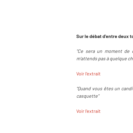
Sur le débat d'entre deux t
"Ce sera un moment de cla
m'attends pas à quelque ch
Voir l'extrait
"Quand vous êtes un candi
casquette"
Voir l'extrait