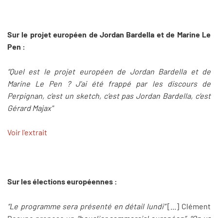
Sur le projet européen de Jordan Bardella et de Marine Le
Pen :
“Quel est le projet européen de Jordan Bardella et de
Marine Le Pen ? J’ai été frappé par les discours de
Perpignan, c’est un sketch, c’est pas Jordan Bardella, c’est
Gérard Majax"
Voir l'extrait
Sur les élections européennes :
“Le programme sera présenté en détail lundi”
[...] Clément