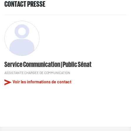
CONTACT PRESSE
Service Communication | Public Sénat
ASSISTANTE CHARGÉE DE COMMUNICATION
Voir les informations de contact