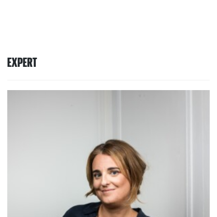
EXPERT