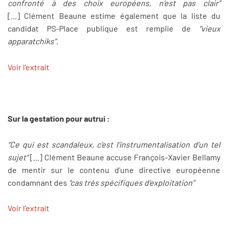
confronté à des choix européens, n’est pas clair”
[...] Clément Beaune estime également que la liste du
candidat PS-Place publique est remplie de
“vieux
apparatchiks”.
Voir l'extrait
Sur la gestation pour autrui :
“Ce qui est scandaleux, c’est l’instrumentalisation d’un tel
sujet"
[...] Clément Beaune accuse François-Xavier Bellamy
de mentir sur le contenu d’une directive européenne
condamnant des
“cas très spécifiques d’exploitation”
Voir l'extrait