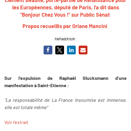
les Européennes, député de Paris, l'a dit dans
"Bonjour Chez Vous !" sur Public Sénat
Propos recueillis par Oriane Mancini
PARTAGER SUR :
Sur l'expulsion de Raphaël Glucksmann d'une
manifestation à Saint-Etienne :
"La responsabilité de La France Insoumise est immense,
elle est totale même"
Voir l'extrait