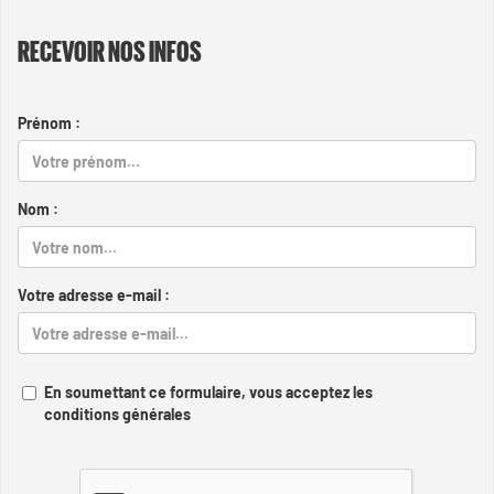
RECEVOIR NOS INFOS
Prénom :
Nom :
Votre adresse e-mail :
En soumettant ce formulaire, vous acceptez les
conditions générales