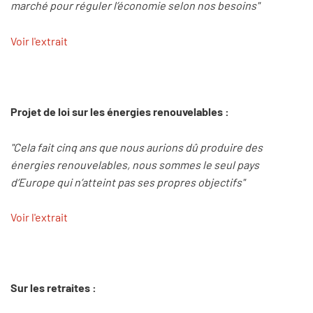
marché pour réguler l’économie selon nos besoins"
Voir l'extrait
Projet de loi sur les énergies renouvelables :
"Cela fait cinq ans que nous aurions dû produire des
énergies renouvelables, nous sommes le seul pays
d’Europe qui n’atteint pas ses propres objectifs"
Voir l'extrait
Sur les retraites :