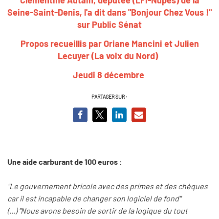
Seine-Saint-Denis, l'a dit dans "Bonjour Chez Vous !"
sur Public Sénat
Propos recueillis par Oriane Mancini et Julien
Lecuyer (La voix du Nord)
Jeudi 8 décembre
PARTAGER SUR :
Une aide carburant de 100 euros :
"Le gouvernement bricole avec des primes et des chèques
car il est incapable de changer son logiciel de fond"
(...) "Nous avons besoin de sortir de la logique du tout