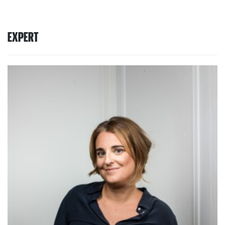
EXPERT