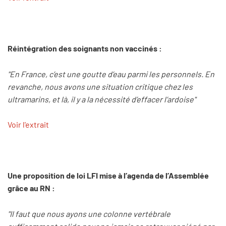
Réintégration des soignants non vaccinés :
"En France, c’est une goutte d’eau parmi les personnels. En
revanche, nous avons une situation critique chez les
ultramarins, et là, il y a la nécessité d’effacer l’ardoise"
Voir l'extrait
Une proposition de loi LFI mise à l’agenda de l’Assemblée
grâce au RN :
"Il faut que nous ayons une colonne vertébrale