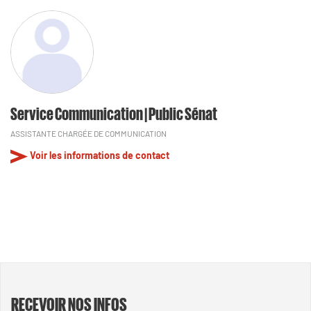
Service Communication | Public Sénat
ASSISTANTE CHARGÉE DE COMMUNICATION
Voir les informations de contact
RECEVOIR NOS INFOS