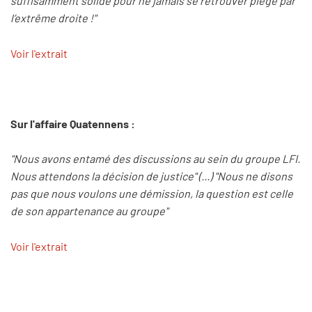
suffisamment solide pour ne jamais se retrouver piégé par
l’extrême droite !"
Voir l'extrait
Sur l'affaire Quatennens :
"Nous avons entamé des discussions au sein du groupe LFI.
Nous attendons la décision de justice" (...) "Nous ne disons
pas que nous voulons une démission, la question est celle
de son appartenance au groupe"
Voir l'extrait