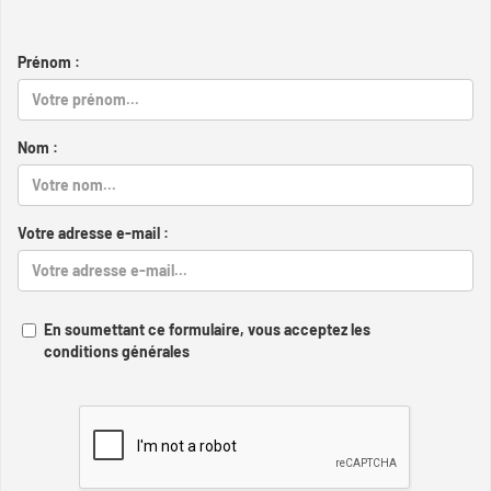
Prénom :
Nom :
Votre adresse e-mail :
En soumettant ce formulaire, vous acceptez les
conditions générales
Captcha