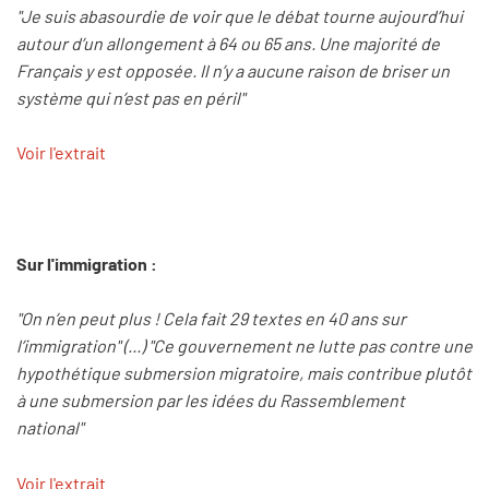
"Je suis abasourdie de voir que le débat tourne aujourd’hui
autour d’un allongement à 64 ou 65 ans. Une majorité de
Français y est opposée. Il n’y a aucune raison de briser un
système qui n’est pas en péril"
Voir l'extrait
Sur l'immigration :
"On n’en peut plus ! Cela fait 29 textes en 40 ans sur
l’immigration" (...) "Ce gouvernement ne lutte pas contre une
hypothétique submersion migratoire, mais contribue plutôt
à une submersion par les idées du Rassemblement
national"
Voir l'extrait