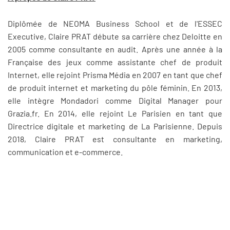
Diplômée de NEOMA Business School et de l'ESSEC
Executive, Claire PRAT débute sa carrière chez Deloitte en
2005 comme consultante en audit. Après une année à la
Française des jeux comme assistante chef de produit
Internet, elle rejoint Prisma Média en 2007 en tant que chef
de produit internet et marketing du pôle féminin. En 2013,
elle intègre Mondadori comme Digital Manager pour
Grazia.fr. En 2014, elle rejoint Le Parisien en tant que
Directrice digitale et marketing de La Parisienne. Depuis
2018, Claire PRAT est consultante en marketing,
communication et e-commerce.