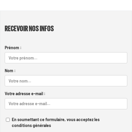
RECEVOIR NOS INFOS
Prénom :
Nom :
Votre adresse e-mail :
En soumettant ce formulaire, vous acceptez les
conditions générales