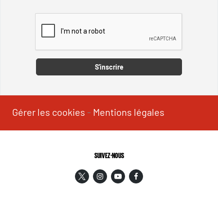
Captcha
S'inscrire
Gérer les cookies
-
Mentions légales
SUIVEZ-NOUS