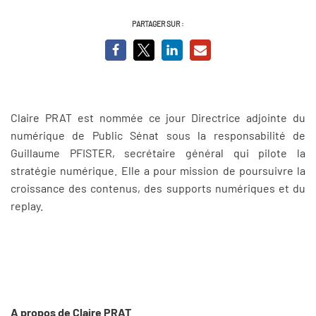
PARTAGER SUR :
Claire PRAT est nommée ce jour Directrice adjointe du
numérique de Public Sénat sous la responsabilité de
Guillaume PFISTER, secrétaire général qui pilote la
stratégie numérique. Elle a pour mission de poursuivre la
croissance des contenus, des supports numériques et du
replay.
A propos de Claire PRAT