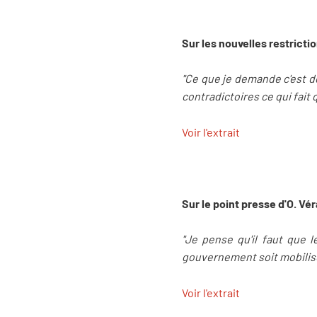
Sur les nouvelles restrictio
"Ce que je demande c'est de
contradictoires ce qui fait
Voir l'extrait
Sur le point presse d'O. Vér
"Je pense qu'il faut que 
gouvernement soit mobilisé,
Voir l'extrait