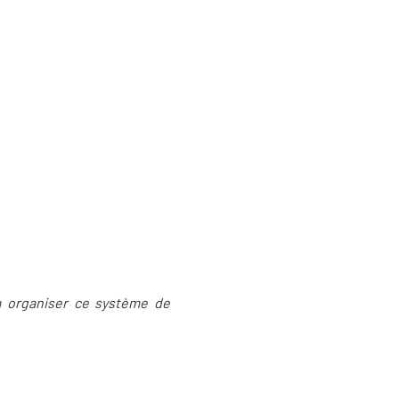
ra organiser ce système de