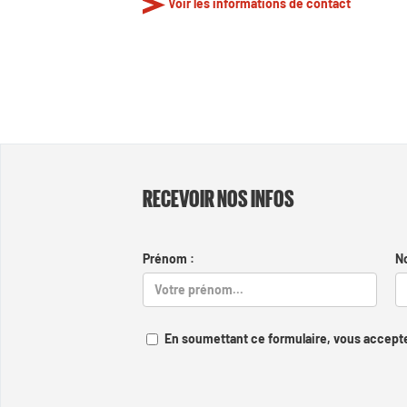
Voir les informations de contact
RECEVOIR NOS INFOS
Prénom :
N
En soumettant ce formulaire, vous accepte