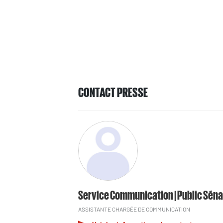
CONTACT PRESSE
Service Communication | Public Séna
ASSISTANTE CHARGÉE DE COMMUNICATION