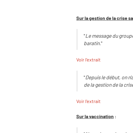
Sur la gestion de la crise sa
"
Le message du group
baratin.
"
Voir l'extrait
"
Depuis le début, on n'
de la gestion de la cris
Voir l'extrait
Sur la vaccination
: