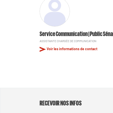
Service Communication | Public Séna
ASSISTANTE CHARGÉE DE COMMUNICATION
Voir les informations de contact
RECEVOIR NOS INFOS