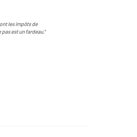
ont les impôts de
 pas est un fardeau.
"