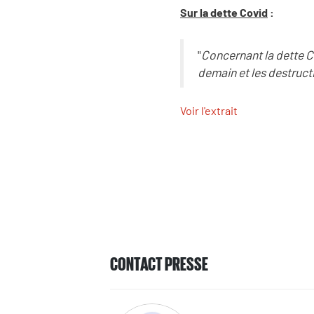
Sur la dette Covid
:
"
Concernant la dette Co
demain et les destruct
Voir l'extrait
CONTACT PRESSE