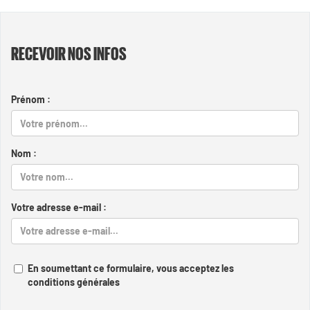
RECEVOIR NOS INFOS
Prénom :
Nom :
Votre adresse e-mail :
En soumettant ce formulaire, vous acceptez les
conditions générales