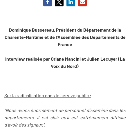
Dominique Bussereau, Président du Département de la
Charente-Maritime et de l'Assemblée des Départements de
France
Interview réalisée par Oriane Mancini et Julien Lecuyer (La
Voix du Nord)
Sur la radicalisation dans le servive public :
"Nous avons énormément de personnel disséminé dans les
départements. Il est clair qu'il est extrêmement difficile
d'avoir des signaux"
.