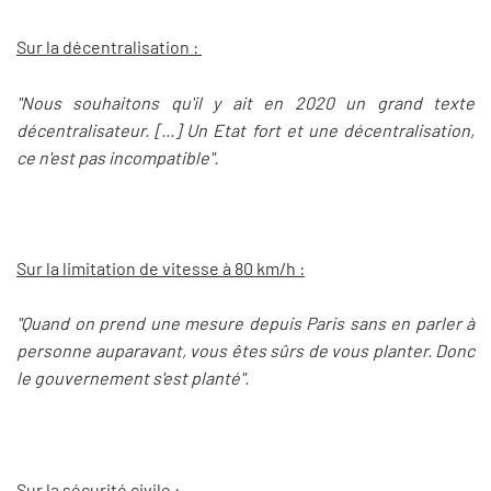
Sur la décentralisation :
"Nous souhaitons qu'il y ait en 2020 un grand texte
décentralisateur. [...] Un Etat fort et une décentralisation,
ce n'est pas incompatible".
Sur la limitation de vitesse à 80 km/h :
"Quand on prend une mesure depuis Paris sans en parler à
personne auparavant, vous êtes sûrs de vous planter. Donc
le gouvernement s'est planté".
Sur la sécurité civile :