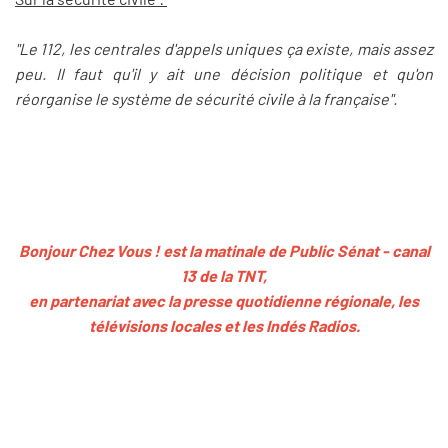
"Le 112, les centrales d'appels uniques ça existe, mais assez
peu. Il faut qu'il y ait une décision politique et qu'on
réorganise le système de sécurité civile à la française".
Bonjour Chez Vous ! est la matinale de Public Sénat - canal
13 de la TNT,
en partenariat avec la presse quotidienne régionale, les
télévisions locales et les Indés Radios.