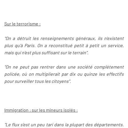
Sur le terrorisme :
"On a détruit les renseignements généraux, ils n'existent
plus qu'à Paris. On a reconstitué petit à petit un service,
mais qui n'est plus suffisant sur le terrain".
"On ne peut pas rentrer dans une société complètement
policée, où on multiplierait par dix ou quinze les effectifs
pour surveiller tous les citoyens".
Immigration : sur les mineurs isolés :
"Le flux s'est un peu tari dans la plupart des départements.