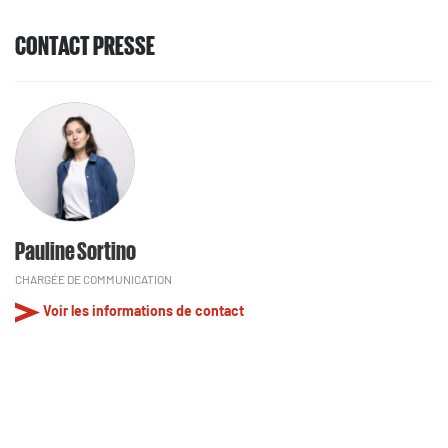
CONTACT PRESSE
Pauline Sortino
CHARGÉE DE COMMUNICATION
Voir les informations de contact