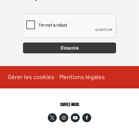
Captcha
S'inscrire
Gérer les cookies
-
Mentions légales
SUIVEZ-NOUS