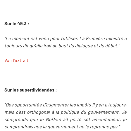
Sur le 49.3 :
"Le moment est venu pour l’utiliser. La Première ministre a
toujours dit qu’elle irait au bout du dialogue et du débat."
Voir l'extrait
Sur les superdividendes :
"Des opportunités d’augmenter les impôts il y en a toujours,
mais c'est orthogonal à la politique du gouvernement. Je
comprends que le MoDem ait porté cet amendement, je
comprendrais que le gouvernement ne le reprenne pas."