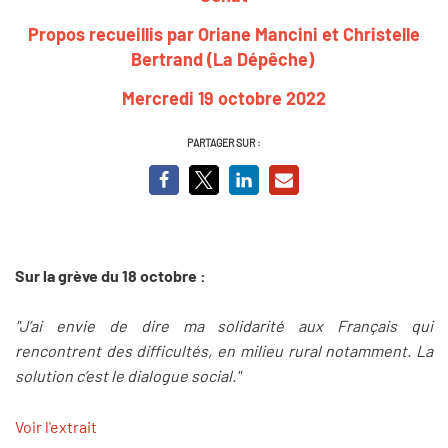
Propos recueillis par Oriane Mancini et Christelle
Bertrand (La Dépêche)
Mercredi 19 octobre 2022
PARTAGER SUR :
Sur la grève du 18 octobre :
"J’ai envie de dire ma solidarité aux Français qui
rencontrent des difficultés, en milieu rural notamment. La
solution c’est le dialogue social."
Voir l'extrait