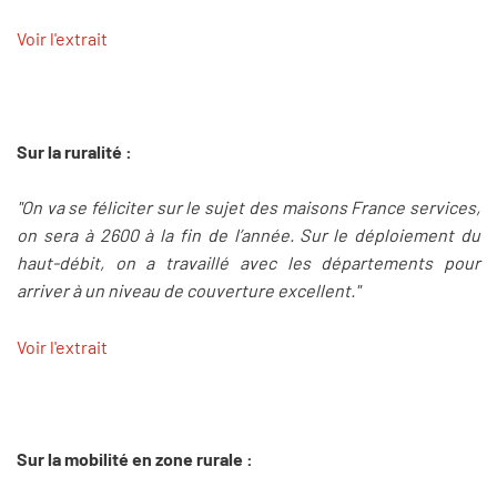
Voir l'extrait
Sur la ruralité :
"On va se féliciter sur le sujet des maisons France services,
on sera à 2600 à la fin de l’année. Sur le déploiement du
haut-débit, on a travaillé avec les départements pour
arriver à un niveau de couverture excellent."
Voir l'extrait
Sur la mobilité en zone rurale :