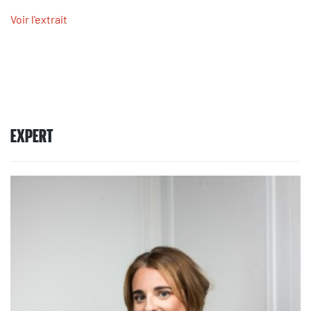
Voir l'extrait
EXPERT