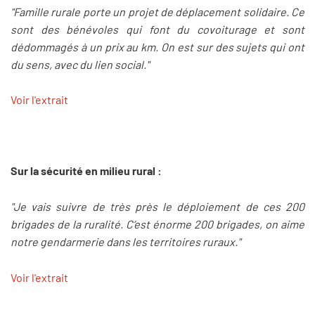
"Famille rurale porte un projet de déplacement solidaire. Ce
sont des bénévoles qui font du covoiturage et sont
dédommagés à un prix au km. On est sur des sujets qui ont
du sens, avec du lien social."
Voir l'extrait
Sur la sécurité en milieu rural :
"Je vais suivre de très près le déploiement de ces 200
brigades de la ruralité. C’est énorme 200 brigades, on aime
notre gendarmerie dans les territoires ruraux."
Voir l'extrait