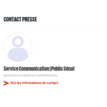
CONTACT PRESSE
Service Communication | Public Sénat
ASSISTANTE CHARGÉE DE COMMUNICATION
Voir les informations de contact