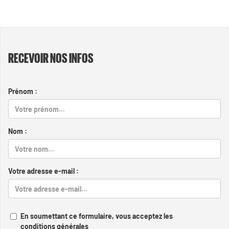
RECEVOIR NOS INFOS
Prénom :
Nom :
Votre adresse e-mail :
En soumettant ce formulaire, vous acceptez les
conditions générales