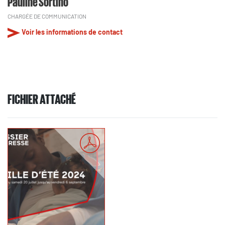
Pauline Sortino
CHARGÉE DE COMMUNICATION
Voir les informations de contact
FICHIER ATTACHÉ