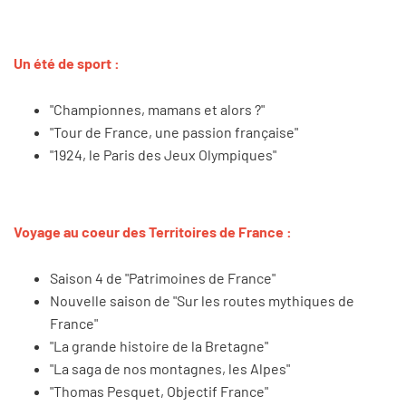
Un été de sport :
"Championnes, mamans et alors ?"
"Tour de France, une passion française"
"1924, le Paris des Jeux Olympiques"
Voyage au coeur des Territoires de France :
Saison 4 de "Patrimoines de France"
Nouvelle saison de "Sur les routes mythiques de
France"
"La grande histoire de la Bretagne"
"La saga de nos montagnes, les Alpes"
"Thomas Pesquet, Objectif France"