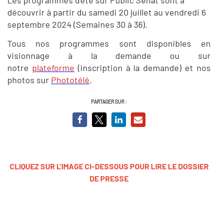
découvrir à partir du samedi 20 juillet au vendredi 6
septembre 2024 (Semaines 30 à 36).
Tous nos programmes sont disponibles en
visionnage à la demande ou sur
notre
plateforme
(inscription à la demande) et nos
photos sur
Phototélé
.
PARTAGER SUR :
CLIQUEZ SUR L'IMAGE CI-DESSOUS POUR LIRE LE DOSSIER
DE PRESSE