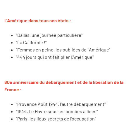
L'Amérique dans tous ses états :
"Dallas, une journée particulière"
"La Californie !"
"Femmes en peine, les oubliées de l'Amérique"
"444 jours qui ont fait plier l'Amérique"
80e anniversaire du débarquement et de la libération de la
France :
"Provence Août 1944, l’autre débarquement"
"1944, Le Havre sous les bombes alliées"
"Paris, les lieux secrets de l'occupation"