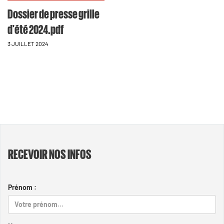
Dossier de presse grille
d'été 2024.pdf
3 JUILLET 2024
RECEVOIR NOS INFOS
Prénom :