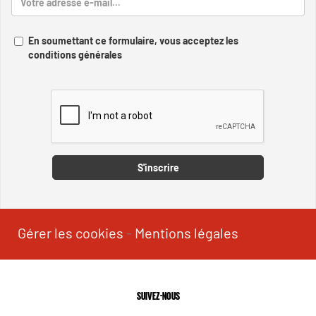
En soumettant ce formulaire, vous acceptez les
conditions générales
Captcha
S'inscrire
Gérer les cookies
-
Mentions légales
SUIVEZ-NOUS