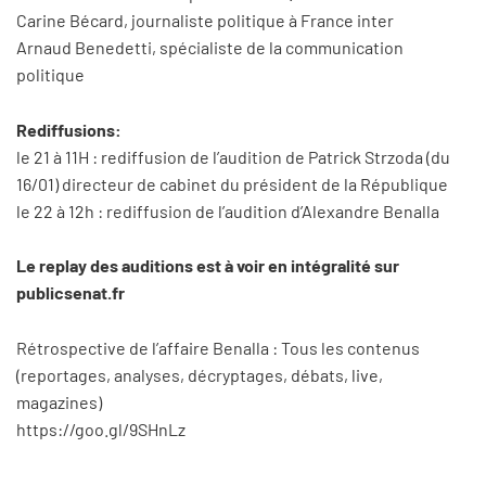
Carine Bécard, journaliste politique à France inter
Arnaud Benedetti, spécialiste de la communication
politique
Rediffusions:
le 21 à 11H : rediffusion de l’audition de Patrick Strzoda (du
16/01) directeur de cabinet du président de la République
le 22 à 12h : rediffusion de l’audition d’Alexandre Benalla
Le replay des auditions est à voir en intégralité sur
publicsenat.fr
Rétrospective de l’affaire Benalla : Tous les contenus
(reportages, analyses, décryptages, débats, live,
magazines)
https://goo.gl/9SHnLz