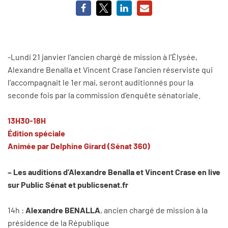
-Lundi 21 janvier l’ancien chargé de mission à l’Élysée,
Alexandre Benalla et Vincent Crase l’ancien réserviste qui
l’accompagnait le 1er mai, seront auditionnés pour la
seconde fois par la commission d’enquête sénatoriale.
13H30-18H
Édition spéciale
Animée par Delphine Girard (Sénat 360)
– Les auditions d’Alexandre Benalla et Vincent Crase en live
sur Public Sénat et publicsenat.fr
14h :
Alexandre BENALLA
, ancien chargé de mission à la
présidence de la République