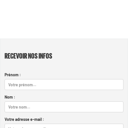
RECEVOIR NOS INFOS
Prénom :
Nom :
Votre adresse e-mail :