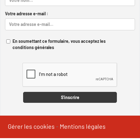
Votre adresse e-mail :
En soumettant ce formulaire, vous acceptez les
conditions générales
Captcha
S'inscrire
Gérer les cookies
-
Mentions légales