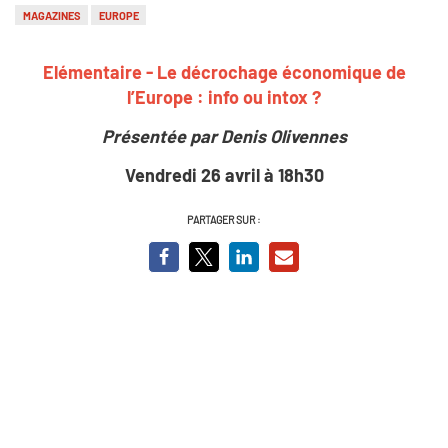
MAGAZINES
EUROPE
Elémentaire - Le décrochage économique de
l’Europe : info ou intox ?
Présentée par Denis Olivennes
Vendredi 26 avril à 18h30
PARTAGER SUR :