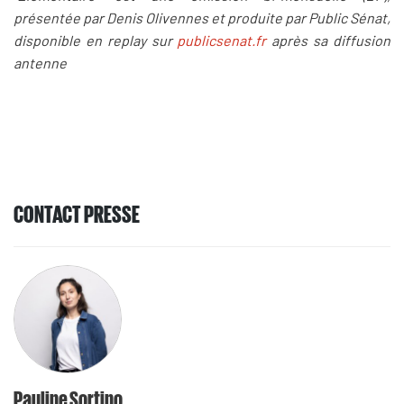
présentée par Denis Olivennes et produite par Public Sénat,
disponible en replay sur
publicsenat.fr
après sa diffusion
antenne
CONTACT PRESSE
Pauline Sortino