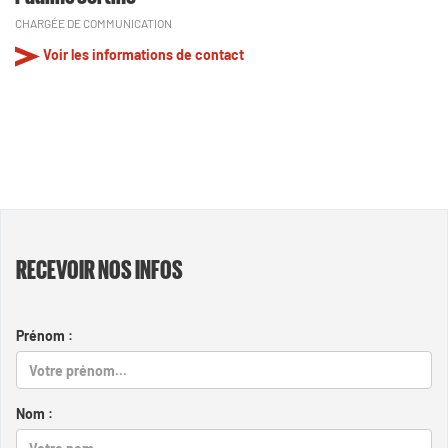
CHARGÉE DE COMMUNICATION
Voir les informations de contact
RECEVOIR NOS INFOS
Prénom :
Nom :