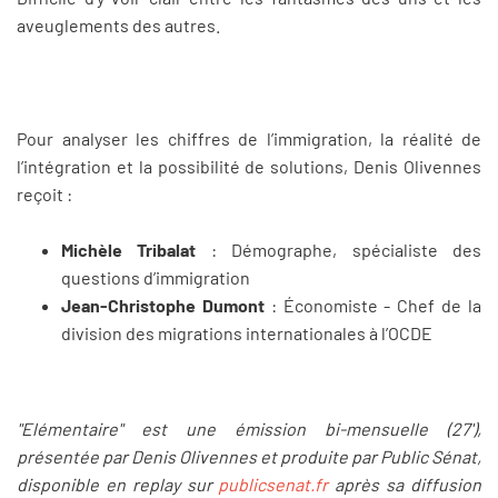
aveuglements des autres.
Pour analyser les chiffres de l’immigration, la réalité de
l’intégration et la possibilité de solutions, Denis Olivennes
reçoit :​​​​​​
Michèle Tribalat
: Démographe, spécialiste des
questions d’immigration
Jean-Christophe Dumont
: Économiste - Chef de la
division des migrations internationales à l’OCDE
"Elémentaire" est une émission bi-mensuelle (27'),
présentée par Denis Olivennes et produite par Public Sénat,
disponible en replay sur
publicsenat.fr
après sa diffusion