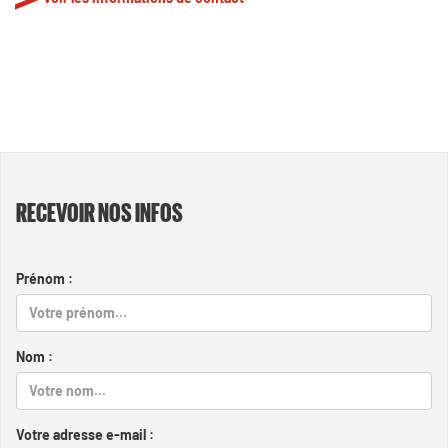
RECEVOIR NOS INFOS
Prénom :
Nom :
Votre adresse e-mail :