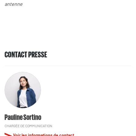
antenne
CONTACT PRESSE
Pauline Sortino
CHARGÉE DE COMMUNICATION
Voir les informations de contact