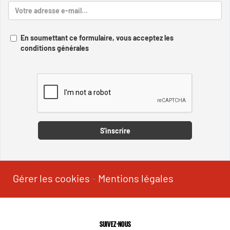
En soumettant ce formulaire, vous acceptez les
conditions générales
Captcha
S'inscrire
Gérer les cookies
-
Mentions légales
SUIVEZ-NOUS