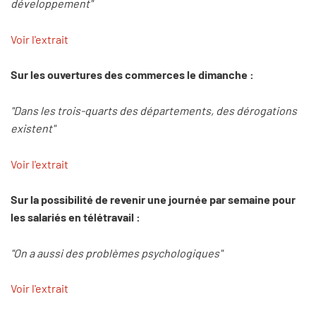
développement"
Voir l'extrait
Sur les ouvertures des commerces le dimanche :
"Dans les trois-quarts des départements, des dérogations
existent"
Voir l'extrait
Sur la possibilité de revenir une journée par semaine pour
les salariés en télétravail :
"On a aussi des problèmes psychologiques"
Voir l'extrait