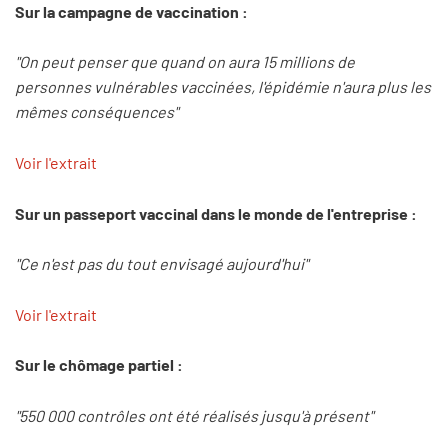
Sur la campagne de vaccination :
"On peut penser que quand on aura 15 millions de
personnes vulnérables vaccinées, l'épidémie n'aura plus les
mêmes conséquences"
Voir l'extrait
Sur un passeport vaccinal dans le monde de l'entreprise :
"Ce n'est pas du tout envisagé aujourd'hui"
Voir l'extrait
Sur le chômage partiel :
"550 000 contrôles ont été réalisés jusqu'à présent"