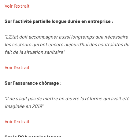
Voir l'extrait
Sur l'activité partielle longue durée en entreprise :
"L'Etat doit accompagner aussi longtemps que nécessaire
les secteurs qui ont encore aujourd'hui des contraintes du
fait de la situation sanitaire"
Voir l'extrait
Sur l'assurance chômage :
"Il ne s'agit pas de mettre en œuvre la réforme qui avait été
imaginée en 2019"
Voir l'extrait
Sur le RSA pour les jeunes :