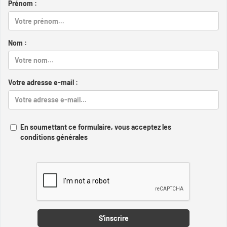
Prénom :
Nom :
Votre adresse e-mail :
En soumettant ce formulaire, vous acceptez les
conditions générales
Captcha
S'inscrire