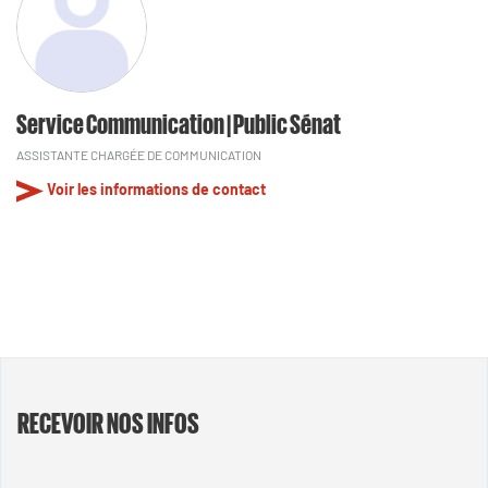
Service Communication | Public Sénat
ASSISTANTE CHARGÉE DE COMMUNICATION
Voir les informations de contact
RECEVOIR NOS INFOS