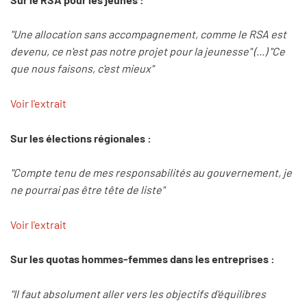
"Une allocation sans accompagnement, comme le RSA est
devenu, ce n'est pas notre projet pour la jeunesse" (...) "Ce
que nous faisons, c'est mieux"
Voir l'extrait
Sur les élections régionales :
"Compte tenu de mes responsabilités au gouvernement, je
ne pourrai pas être tête de liste"
Voir l'extrait
Sur les quotas hommes-femmes dans les entreprises :
"Il faut absolument aller vers les objectifs d'équilibres