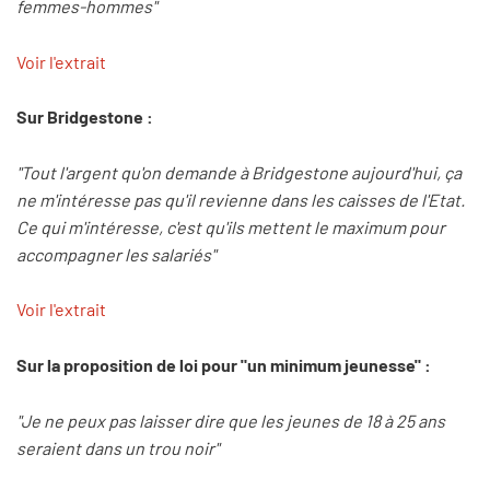
femmes-hommes"
Voir l'extrait
Sur Bridgestone :
"Tout l'argent qu'on demande à Bridgestone aujourd'hui, ça
ne m'intéresse pas qu'il revienne dans les caisses de l'Etat.
Ce qui m'intéresse, c'est qu'ils mettent le maximum pour
accompagner les salariés"
Voir l'extrait
Sur la proposition de loi pour "un minimum jeunesse" :
"Je ne peux pas laisser dire que les jeunes de 18 à 25 ans
seraient dans un trou noir"