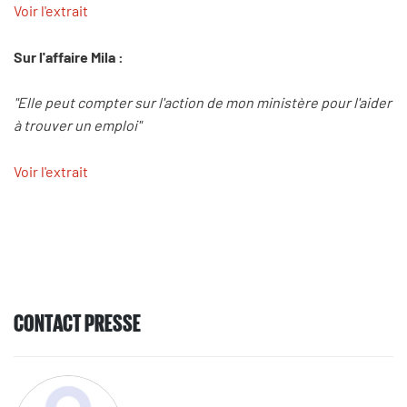
Voir l'extrait
Sur l'affaire Mila :
"Elle peut compter sur l'action de mon ministère pour l'aider
à trouver un emploi"
Voir l'extrait
CONTACT PRESSE