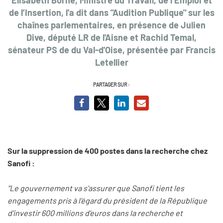
de l’Insertion, l'a dit dans "Audition Publique" sur les
chaînes parlementaires, en présence de Julien
Dive, député LR de l'Aisne et Rachid Temal,
sénateur PS de du Val-d'Oise, présentée par Francis
Letellier
PARTAGER SUR :
Sur la suppression de 400 postes dans la recherche chez
Sanofi :
"Le gouvernement va s'assurer que Sanofi tient les
engagements pris à l'égard du président de la République
d'investir 600 millions d'euros dans la recherche et