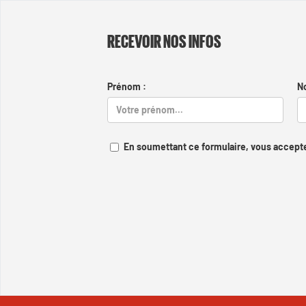
RECEVOIR NOS INFOS
Prénom :
N
En soumettant ce formulaire, vous accepte