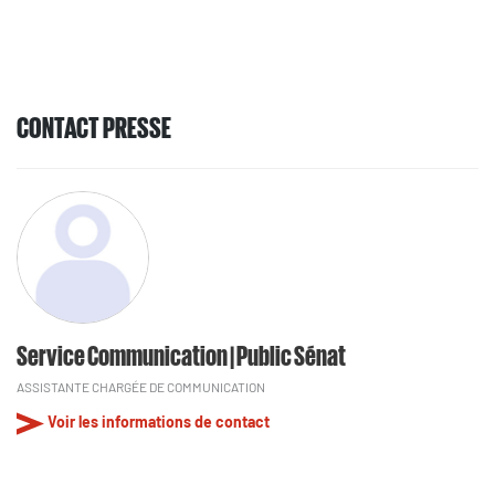
CONTACT PRESSE
Service Communication | Public Sénat
ASSISTANTE CHARGÉE DE COMMUNICATION
Voir les informations de contact