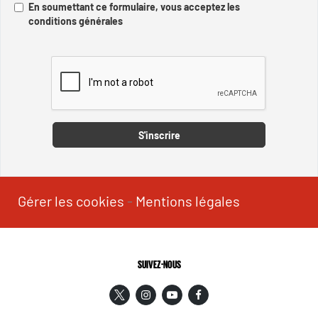
En soumettant ce formulaire, vous acceptez les
conditions générales
Captcha
S'inscrire
Gérer les cookies
-
Mentions légales
SUIVEZ-NOUS