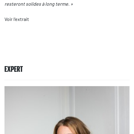
resteront solides à long terme. »
Voir l'extrait
EXPERT