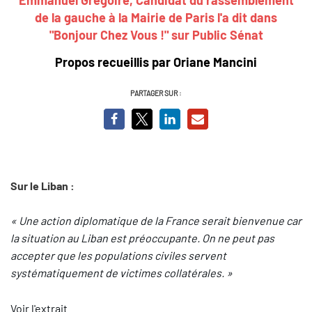
de la gauche à la Mairie de Paris
l'a dit dans
"Bonjour Chez Vous !" sur Public Sénat
Propos recueillis par Oriane Mancini
PARTAGER SUR :
Sur le Liban :
« Une action diplomatique de la France serait bienvenue car
la situation au Liban est préoccupante. On ne peut pas
accepter que les populations civiles servent
systématiquement de victimes collatérales. »
Voir l'extrait