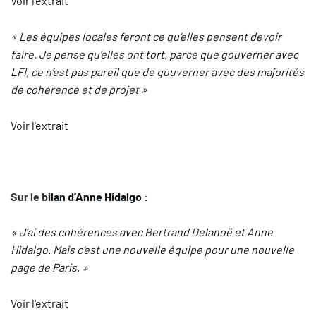
Voir l'extrait
« Les équipes locales feront ce qu’elles pensent devoir
faire. Je pense qu’elles ont tort, parce que gouverner avec
LFI, ce n’est pas pareil que de gouverner avec des majorités
de cohérence et de projet »
Voir l'extrait
Sur le b
ilan d’Anne Hidalgo :
« J’ai des cohérences avec Bertrand Delanoë et Anne
Hidalgo. Mais c’est une nouvelle équipe pour une nouvelle
page de Paris. »
Voir l'extrait