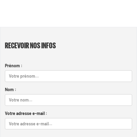
RECEVOIR NOS INFOS
Prénom :
Nom :
Votre adresse e-mail :