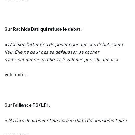
Sur
Rachida Dati qui refuse le débat :
« J’ai bien l’attention de peser pour que ces débats aient
lieu. Elle ne peut pas se défausser, se cacher
systématiquement, elle a à l’évidence peur du débat. »
Voir l'extrait
Sur l'a
lliance PS/LFI :
« Ma liste de premier tour sera ma liste de deuxième tour »