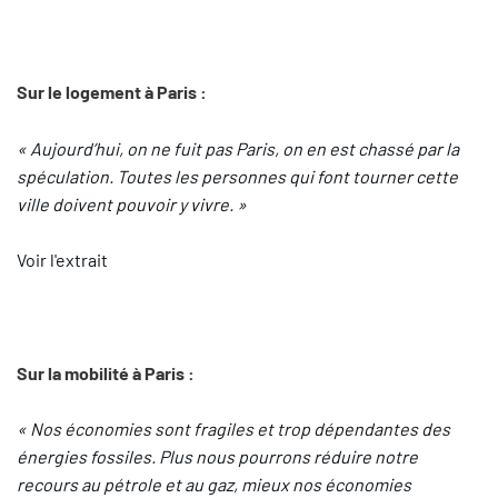
Sur le logement à Paris :
« Aujourd’hui, on ne fuit pas Paris, on en est chassé par la
spéculation. Toutes les personnes qui font tourner cette
ville doivent pouvoir y vivre. »
Voir l'extrait
Sur la mobilité à Paris :
« Nos économies sont fragiles et trop dépendantes des
énergies fossiles. Plus nous pourrons réduire notre
recours au pétrole et au gaz, mieux nos économies