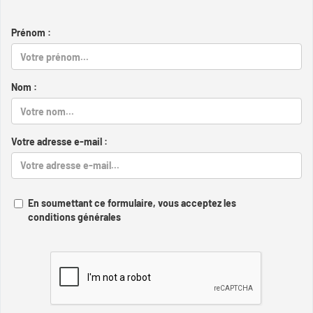
Prénom :
Nom :
Votre adresse e-mail :
En soumettant ce formulaire, vous acceptez les
conditions générales
Captcha