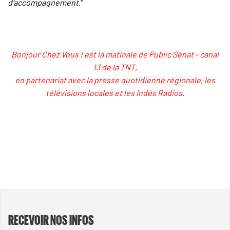
d'accompagnement
."
Bonjour Chez Vous ! est la matinale de Public Sénat - canal
13 de la TNT,
en partenariat avec la presse quotidienne régionale, les
télévisions locales et les Indés Radios.
RECEVOIR NOS INFOS