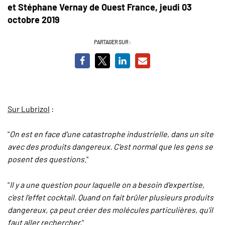
et Stéphane Vernay de Ouest France, jeudi 03
octobre 2019
PARTAGER SUR :
Sur Lubrizol
:
"
On est en face d'une catastrophe industrielle, dans un site
avec des produits dangereux. C'est normal que les gens se
posent des questions
."
"
Il y a une question pour laquelle on a besoin d'expertise,
c'est l'effet cocktail. Quand on fait brûler plusieurs produits
dangereux, ça peut créer des molécules particulières, qu'il
faut aller rechercher.
"