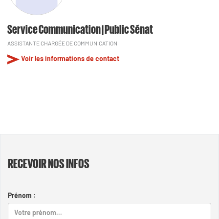
Service Communication | Public Sénat
ASSISTANTE CHARGÉE DE COMMUNICATION
Voir les informations de contact
RECEVOIR NOS INFOS
Prénom :