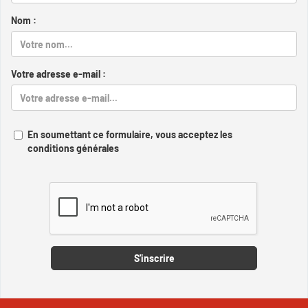
Nom :
Votre adresse e-mail :
En soumettant ce formulaire, vous acceptez les
conditions générales
Captcha
S'inscrire