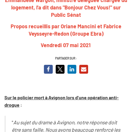
logement, l'a dit dans "Bonjour Chez Vous!" sur
Public Sénat
Propos recueillis par Oriane Mancini et Fabrice
Veysseyre-Redon (Groupe Ebra)
Vendredi 07 mai 2021
PARTAGER SUR :
Sur le policier mort à Avignon lors d'une opération anti-
drogue
:
"
Au sujet du drame à Avignon, notre réponse doit
être sans faille. Nous avons beaucoup renforcé les