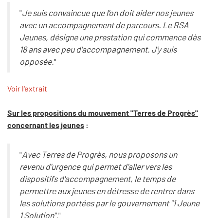
"
Je suis convaincue que l'on doit aider nos jeunes
avec un accompagnement de parcours. Le RSA
Jeunes, désigne une prestation qui commence dès
18 ans avec peu d'accompagnement. J'y suis
opposée.
"
Voir l'extrait
Sur les propositions du mouvement "Terres de Progrès"
concernant les jeunes
:
"
Avec Terres de Progrès, nous proposons un
revenu d'urgence qui permet d'aller vers les
dispositifs d'accompagnement, le temps de
permettre aux jeunes en détresse de rentrer dans
les solutions portées par le gouvernement "1 Jeune
1 Solution".
"