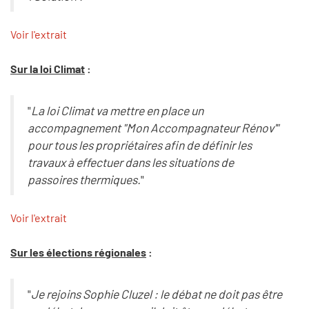
Voir l'extrait
Sur la loi Climat
:
"
La loi Climat va mettre en place un
accompagnement "Mon Accompagnateur Rénov'"
pour tous les propriétaires afin de définir les
travaux à effectuer dans les situations de
passoires thermiques.
"
Voir l'extrait
Sur les élections régionales
:
"
Je rejoins Sophie Cluzel : le débat ne doit pas être