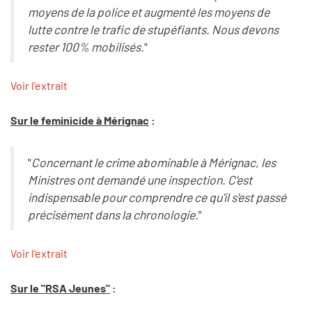
moyens de la police et augmenté les moyens de
lutte contre le trafic de stupéfiants. Nous devons
rester 100% mobilisés.
"
Voir l'extrait
Sur le feminicide à Mérignac
:
"
Concernant le crime abominable à Mérignac, les
Ministres ont demandé une inspection. C'est
indispensable pour comprendre ce qu'il s'est passé
précisément dans la chronologie.
"
Voir l'extrait
Sur le "RSA Jeunes"
: