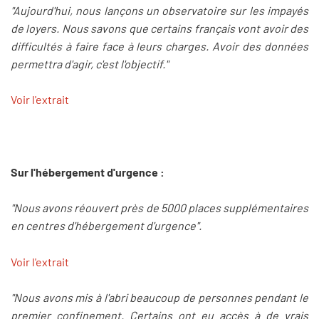
"Aujourd'hui, nous lançons un observatoire sur les impayés
de loyers. Nous savons que certains français vont avoir des
difficultés à faire face à leurs charges. Avoir des données
permettra d'agir, c'est l'objectif."
Voir l'extrait
Sur l'hébergement d'urgence :
"Nous avons réouvert près de 5000 places supplémentaires
en centres d'hébergement d'urgence".
Voir l'extrait
"Nous avons mis à l'abri beaucoup de personnes pendant le
premier confinement. Certains ont eu accès à de vrais