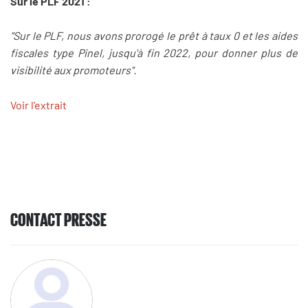
Sur le PLF 2021 :
"Sur le PLF, nous avons prorogé le prêt à taux 0 et les aides
fiscales type Pinel, jusqu'à fin 2022, pour donner plus de
visibilité aux promoteurs".
Voir l'extrait
CONTACT PRESSE