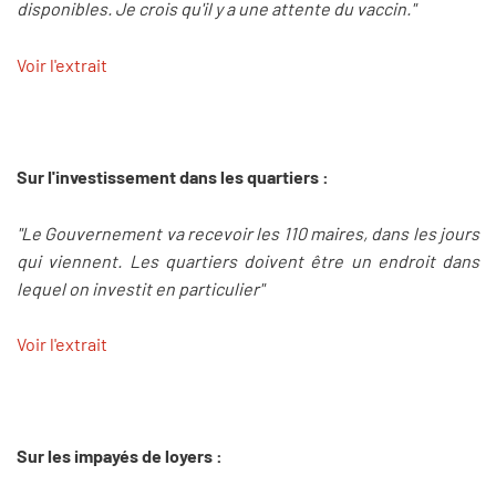
disponibles. Je crois qu'il y a une attente du vaccin."
Voir l'extrait
Sur l'investissement dans les quartiers :
"Le Gouvernement va recevoir les 110 maires, dans les jours
qui viennent. Les quartiers doivent être un endroit dans
lequel on investit en particulier"
Voir l'extrait
Sur les impayés de loyers :