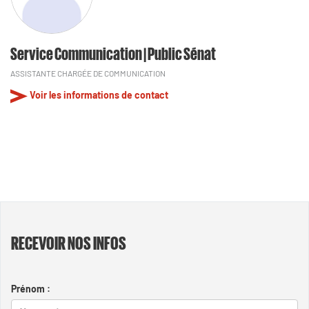
Service Communication | Public Sénat
ASSISTANTE CHARGÉE DE COMMUNICATION
Voir les informations de contact
RECEVOIR NOS INFOS
Prénom :