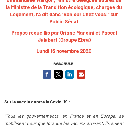
la Ministre de la Transition écologique, chargée du
Logement, l'a dit dans "Bonjour Chez Vous!" sur
Public Sénat
Propos recueillis par Oriane Mancini et Pascal
Jalabert (Groupe Ebra)
Lundi 16 novembre 2020
PARTAGER SUR :
Sur le vaccin contre la Covid-19 :
"Tous les gouvernements, en France et en Europe, se
mobilisent pour que lorsque les vaccins arrivent, ils soient