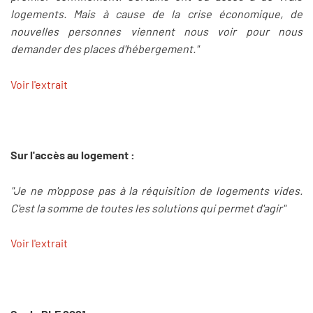
logements. Mais à cause de la crise économique, de
nouvelles personnes viennent nous voir pour nous
demander des places d'hébergement."
Voir l'extrait
Sur l'accès au logement :
"Je ne m'oppose pas à la réquisition de logements vides.
C'est la somme de toutes les solutions qui permet d'agir"
Voir l'extrait