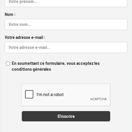
Nom :
Votre adresse e-mail :
En soumettant ce formulaire, vous acceptez les
conditions générales
Captcha
S'inscrire