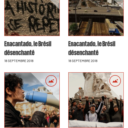
Enacantado, le Brésil
Enacantado, le Brésil
désenchanté
désenchanté
18 SEPTEMBRE 2018
18 SEPTEMBRE 2018