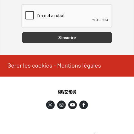
Captcha
S'inscrire
Gérer les cookies
-
Mentions légales
SUIVEZ-NOUS