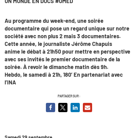
UN MONDE EN DOCS #UMED
Au programme du week-end, une soirée
documentaire qui pose un regard unique sur notre
société avec non plus 2 mais 3 documentaires.
Cette année, le journaliste Jérôme Chapuis
anime le débat à 21h50 pour mettre en perspective
avec ses invités le premier documentaire de la
soirée. À revoir le dimanche matin dès 9h.
Hebdo, le samedi à 21h, 180’ En partenariat avec
l’INA
PARTAGER SUR :
Samedi 29 septembre