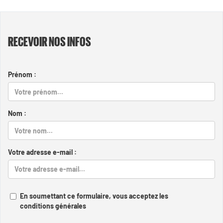
RECEVOIR NOS INFOS
Prénom :
Nom :
Votre adresse e-mail :
En soumettant ce formulaire, vous acceptez les
conditions générales