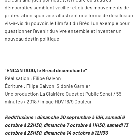
démocraties semblent vaciller et où des mouvements de
protestation spontanés illustrent une forme de désillusion
vis-à-vis du pouvoir, le film fait du Brésil un exemple pour
questionner l’avenir du vivre ensemble et inventer un
nouveau destin politique.
”ENCANTADO, le Brésil désenchanté”
Réalisation : Filipe Galvon
Écriture : Filipe Galvon, Sidonie Garnier
Une production La Clairière Ouest et Public Sénat / 55
minutes / 2018 / Image HDV 16/9 Couleur
Rediffusions : dimanche 30 septembre à 10H, samedi 6
octobre à 22H30, dimanche 7 octobre à 11H30, samedi 13
octobre à 23H30, dimanche 14 octobre à 12H30