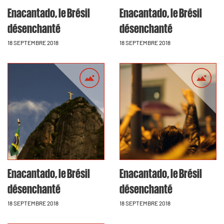
Enacantado, le Brésil
Enacantado, le Brésil
désenchanté
désenchanté
18 SEPTEMBRE 2018
18 SEPTEMBRE 2018
Enacantado, le Brésil
Enacantado, le Brésil
désenchanté
désenchanté
18 SEPTEMBRE 2018
18 SEPTEMBRE 2018