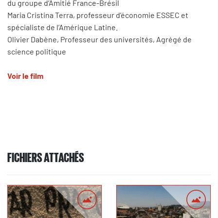
du groupe d’Amitié France-Brésil
Maria Cristina Terra, professeur d’économie ESSEC et
spécialiste de l’Amérique Latine.
Olivier Dabène, Professeur des universités, Agrégé de
science politique​
Voir le film
FICHIERS ATTACHÉS