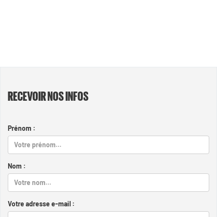
RECEVOIR NOS INFOS
Prénom :
Nom :
Votre adresse e-mail :