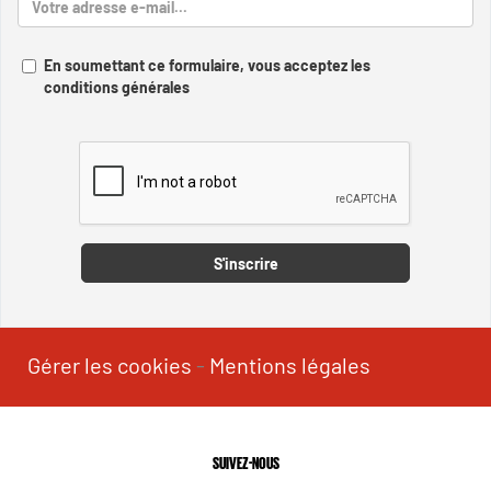
En soumettant ce formulaire, vous acceptez les
conditions générales
Captcha
S'inscrire
Gérer les cookies
-
Mentions légales
SUIVEZ-NOUS