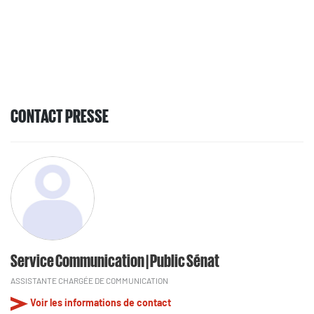
CONTACT PRESSE
Service Communication | Public Sénat
ASSISTANTE CHARGÉE DE COMMUNICATION
Voir les informations de contact