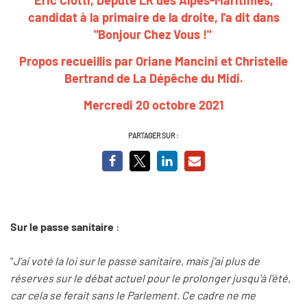
candidat à la primaire de la droite, l'a dit dans
"Bonjour Chez Vous !"
Propos recueillis par Oriane Mancini et Christelle
Bertrand de La Dépêche du Midi.
Mercredi 20 octobre 2021
PARTAGER SUR :
Sur le passe sanitaire
:
"
J’ai voté la loi sur le passe sanitaire, mais j’ai plus de
réserves sur le débat actuel pour le prolonger jusqu'à l'été,
car cela se ferait sans le Parlement. Ce cadre ne me