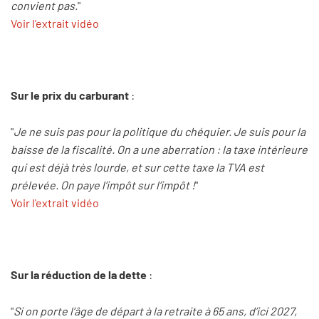
convient pas.
"
Voir l'extrait vidéo
Sur le prix du carburant
:
"
Je ne suis pas pour la politique du chéquier. Je suis pour la
baisse de la fiscalité. On a une aberration : la taxe intérieure
qui est déjà très lourde, et sur cette taxe la TVA est
prélevée. On paye l’impôt sur l’impôt !
"
Voir l'extrait vidéo
Sur la réduction de la dette
:
"
Si on porte l’âge de départ à la retraite à 65 ans, d’ici 2027,