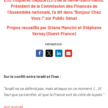
Président de la Commission des Finances de
l’Assemblée nationale, l'a dit dans "Bonjour Chez
Vous !" sur Public Sénat
Propos recueillis par Oriane Mancini et Stéphane
Vernay (Ouest-France)
PARTAGER SUR :
Sur le conflit entre Israël et l'Iran :
"Israël ne se défend pas, mais attaque en ce moment. (...) Il
faut que ça s'arrête, et que la France soit du côté de la paix."
Voir l'extrait