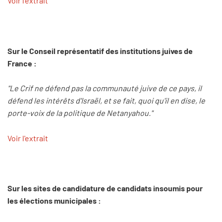
Voir l'extrait
Sur le Conseil représentatif des institutions juives de
France :
"Le Crif ne défend pas la communauté juive de ce pays, il
défend les intérêts d'Israël, et se fait, quoi qu'il en dise, le
porte-voix de la politique de Netanyahou."
Voir l'extrait
Sur les sites de candidature de candidats insoumis pour
les élections municipales :