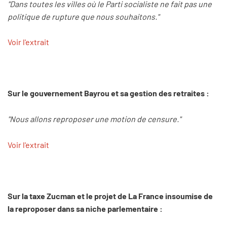
"Dans toutes les villes où le Parti socialiste ne fait pas une
politique de rupture que nous souhaitons."
Voir l'extrait
Sur le gouvernement Bayrou et sa gestion des retraites :
"Nous allons reproposer une motion de censure."
Voir l'extrait
Sur la taxe Zucman et le projet de La France insoumise de
la reproposer dans sa niche parlementaire :