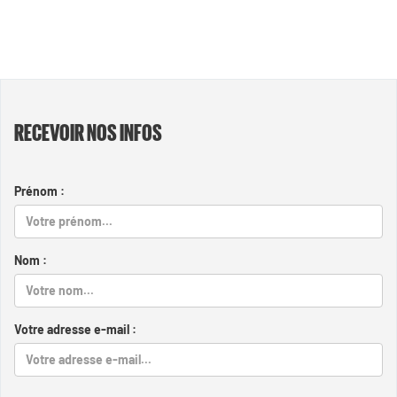
RECEVOIR NOS INFOS
Prénom :
Nom :
Votre adresse e-mail :