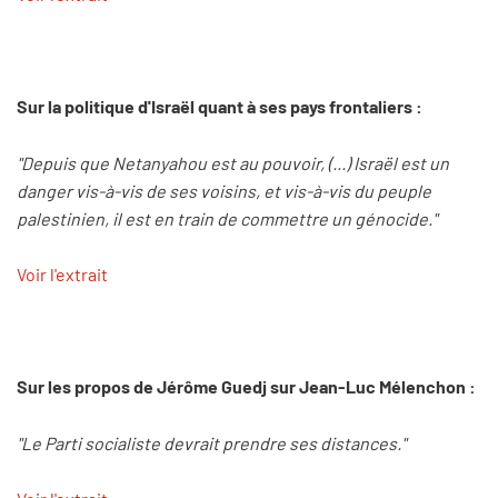
Sur la politique d'Israël quant à ses pays frontaliers :
"Depuis que Netanyahou est au pouvoir, (...) Israël est un
danger vis-à-vis de ses voisins, et vis-à-vis du peuple
palestinien, il est en train de commettre un génocide."
Voir l'extrait
Sur les propos de Jérôme Guedj sur Jean-Luc Mélenchon :
"Le Parti socialiste devrait prendre ses distances."