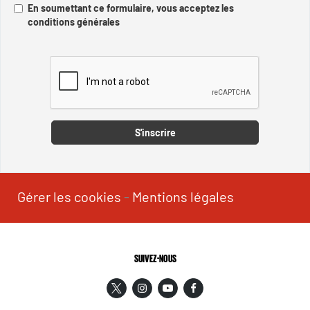
En soumettant ce formulaire, vous acceptez les
conditions générales
Captcha
S'inscrire
Gérer les cookies
-
Mentions légales
SUIVEZ-NOUS