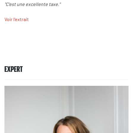
"C'est une excellente taxe."
Voir l'extrait
EXPERT