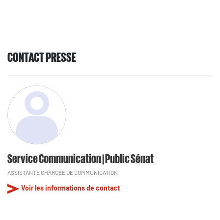
CONTACT PRESSE
Service Communication | Public Sénat
ASSISTANTE CHARGÉE DE COMMUNICATION
Voir les informations de contact