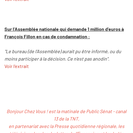
Sur l'Assemblée nationale qui demande 1 million d'euros à
François Fillon en cas de condamnation :
"Le bureau (de l'Assemblée) aurait pu être informé, ou du
moins participer à la décision. Ce n'est pas anodin".
Voir l'extrait
Bonjour Chez Vous ! est la matinale de Public Sénat - canal
13 de la TNT,
en partenariat avec la Presse quotidienne régionale, les