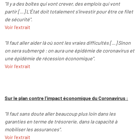
"Il y a des boîtes qui vont crever, des emplois qui vont
partir [...] L’État doit totalement s'investir pour être ce filet
de sécurité".
Voir l'extrait
"Il faut aller aider là où sont les vraies difficultés [...] Sinon
on sera submergé : on aura une épidémie de coronavirus et
une épidémie de récession économique".
Voir l'extrait
Sur le plan contre l'impact économique du Coronavirus :
"Il faut sans doute aller beaucoup plus loin dans les
garanties en terme de trésorerie, dans la capacité à
mobiliser les assurances".
Voir l'extrait