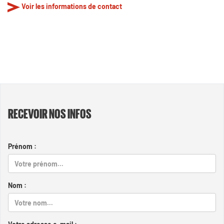
Voir les informations de contact
RECEVOIR NOS INFOS
Prénom :
Nom :