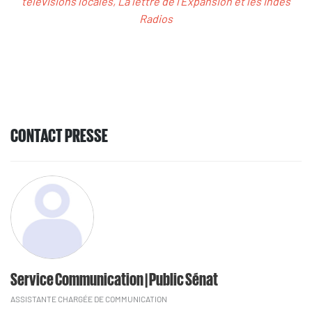
télévisions locales, La lettre de l’Expansion et les Indés
Radios
CONTACT PRESSE
Service Communication | Public Sénat
ASSISTANTE CHARGÉE DE COMMUNICATION