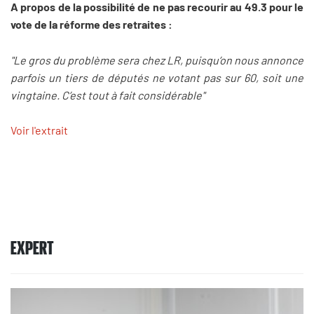
A propos de la possibilité de ne pas recourir au 49.3 pour le
vote de la réforme des retraites :
"Le gros du problème sera chez LR, puisqu’on nous annonce
parfois un tiers de députés ne votant pas sur 60, soit une
vingtaine. C’est tout à fait considérable"
Voir l'extrait
EXPERT