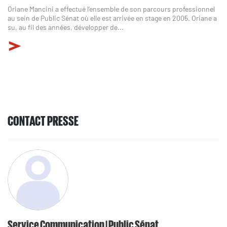
Oriane Mancini a effectué l’ensemble de son parcours professionnel
au sein de Public Sénat où elle est arrivée en stage en 2005. Oriane a
su, au fil des années, développer de...
CONTACT PRESSE
Service Communication | Public Sénat