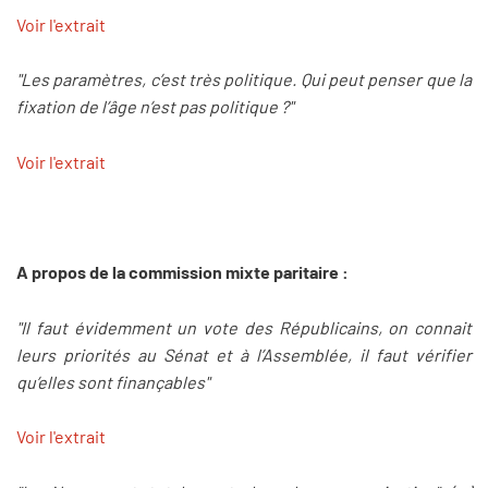
Voir l'extrait
"Les paramètres, c’est très politique. Qui peut penser que la
fixation de l’âge n’est pas politique ?"
Voir l'extrait
A propos de la commission mixte paritaire :
"Il faut évidemment un vote des Républicains, on connait
leurs priorités au Sénat et à l’Assemblée, il faut vérifier
qu’elles sont finançables"
Voir l'extrait