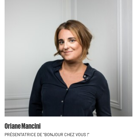
Oriane Mancini
PRÉSENTATRICE DE "BONJOUR CHEZ VOUS !"