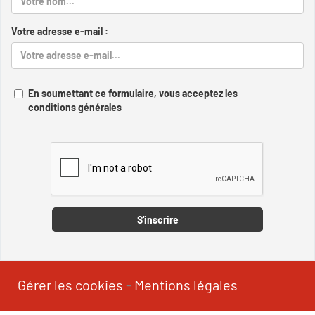
Votre adresse e-mail :
En soumettant ce formulaire, vous acceptez les
conditions générales
Captcha
S'inscrire
Gérer les cookies
-
Mentions légales