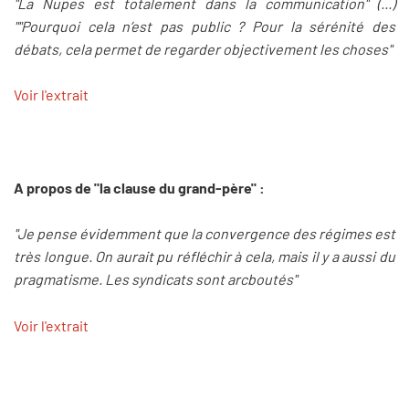
"La Nupes est totalement dans la communication" (...)
""Pourquoi cela n’est pas public ? Pour la sérénité des
débats, cela permet de regarder objectivement les choses"
Voir l'extrait
A propos de "la clause du grand-père" :
"Je pense évidemment que la convergence des régimes est
très longue. On aurait pu réfléchir à cela, mais il y a aussi du
pragmatisme. Les syndicats sont arcboutés"
Voir l'extrait