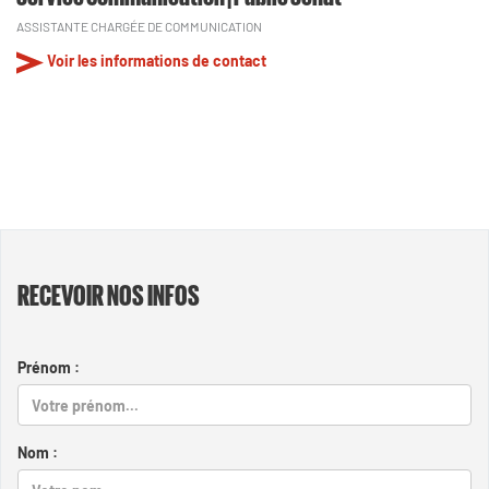
ASSISTANTE CHARGÉE DE COMMUNICATION
Voir les informations de contact
RECEVOIR NOS INFOS
Prénom :
Nom :