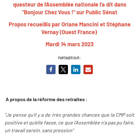
questeur de l'Assemblée nationale l'a dit dans
"Bonjour Chez Vous !" sur Public Sénat
Propos recueillis par Oriane Mancini et Stéphane
Vernay (Ouest France)
Mardi 14 mars 2023
PARTAGER SUR :
A propos de la réforme des retraites :
"Je pense qu’il y a de très grandes chances que la CMP soit
positive et qu’elle fasse, ce que l’Assemblée n’a pas pu faire,
un travail serein, sans pression"