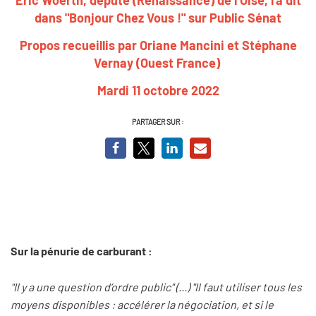
dans "Bonjour Chez Vous !" sur Public Sénat
Propos recueillis par Oriane Mancini et
Stéphane
Vernay (Ouest France)
Mardi 11 octobre 2022
PARTAGER SUR :
Sur la pénurie de carburant :
"Il y a une question d’ordre public" (...) "Il faut utiliser tous les
moyens disponibles : accélérer la négociation, et si le