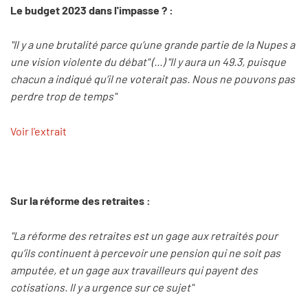
Le budget 2023 dans l'impasse ? :
"Il y a une brutalité parce qu’une grande partie de la Nupes a
une vision violente du débat" (...) "Il y aura un 49.3, puisque
chacun a indiqué qu’il ne voterait pas. Nous ne pouvons pas
perdre trop de temps"
Voir l'extrait
Sur la réforme des retraites :
"La réforme des retraites est un gage aux retraités pour
qu’ils continuent à percevoir une pension qui ne soit pas
amputée, et un gage aux travailleurs qui payent des
cotisations. Il y a urgence sur ce sujet"