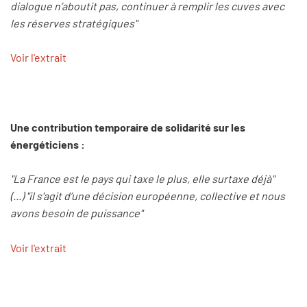
dialogue n’aboutit pas, continuer à remplir les cuves avec
les réserves stratégiques"
Voir l'extrait
Une contribution temporaire de solidarité sur les
énergéticiens :
"La France est le pays qui taxe le plus, elle surtaxe déjà"
(...) "il s'agit d’une décision européenne, collective et nous
avons besoin de puissance"
Voir l'extrait