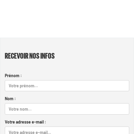
RECEVOIR NOS INFOS
Prénom :
Nom :
Votre adresse e-mail :