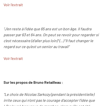
Voir l'extrait
"J’en reste à l’idée que 65 ans est un bon âge. Il faudra
passer par 63 et 64 ans. On peut se revoir pour regarder si
c’est nécessaire (d'aller plus loin)" (...) "Il faut changer le
regard sur ce qu’est un senior au travail"
Voir l'extrait
Sur les propos de Bruno Retailleau :
"Le choix de Nicolas Sarkozy (pendant la présidentielle)
irrite ceux qui n’ont pas le courage d’accepter l’idée que