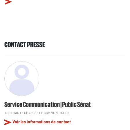
CONTACT PRESSE
Service Communication | Public Sénat
ASSISTANTE CHARGÉE DE COMMUNICATION
Voir les informations de contact