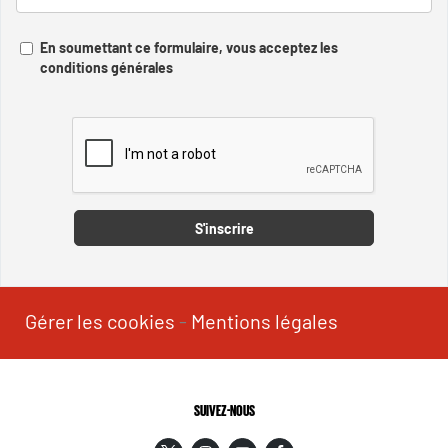
En soumettant ce formulaire, vous acceptez les
conditions générales
Captcha
S'inscrire
Gérer les cookies
-
Mentions légales
SUIVEZ-NOUS