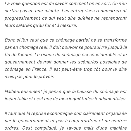
La vraie question est de savoir comment on en sort. On n’en
sortira pas en une minute. Les entreprises redémarreront
progressivement ce qui veut dire qu’elles ne reprendront
leurs salariés qu’au fur et à mesure.
Donc si l’on veut que ce chômage partiel ne se transforme
pas en chômage réel, il doit pouvoir se poursuivre jusqu’à la
fin de l’année. Le risque du chômage est considérable et le
gouvernement devrait donner les scénarios possibles de
chômage en France. Il est peut-être trop tôt pour le dire
mais pas pour le prévoir.
Malheureusement je pense que la hausse du chômage est
inéluctable et c’est une de mes inquiétudes fondamentales.
Il faut que la reprise économique soit clairement organisée
par le gouvernement et pas à coup d’ordres et de contre-
ordres. C’est compliqué, je l’avoue mais d’une manière