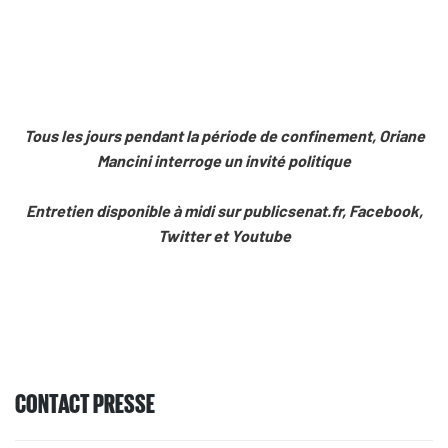
Tous les jours pendant la période de confinement, Oriane
Mancini interroge un invité politique
Entretien disponible à midi sur publicsenat.fr, Facebook,
Twitter et Youtube
CONTACT PRESSE