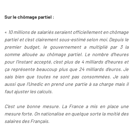
Sur le chômage partiel :
«
10 millions de salariés seraient officiellement en chômage
partiel et c’est clairement sous-estimé selon moi. Depuis le
premier budget, le gouvernement a multiplié par 3 la
somme allouée au chômage partiel. Le nombre d’heures
pour l’instant accepté, c’est plus de 4 milliards d’heures et
ça représente beaucoup plus que 24 milliards d’euros. Je
sais bien que toutes ne sont pas consommées. Je sais
aussi que l’Unedic en prend une partie à sa charge mais il
faut ajuster les calculs.
C’est une bonne mesure. La France a mis en place une
mesure forte. On nationalise en quelque sorte la moitié des
salaires des Français.