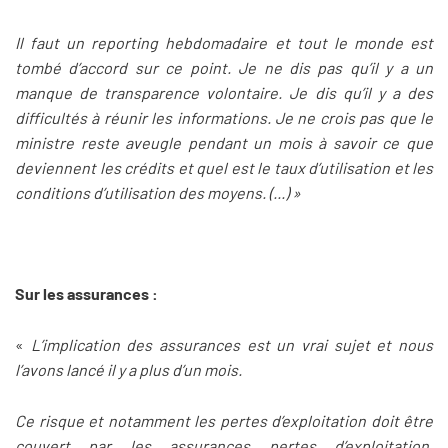
Il faut un reporting hebdomadaire et tout le monde est
tombé d’accord sur ce point. Je ne dis pas qu’il y a un
manque de transparence volontaire. Je dis qu’il y a des
difficultés à réunir les informations. Je ne crois pas que le
ministre reste aveugle pendant un mois à savoir ce que
deviennent les crédits et quel est le taux d’utilisation et les
conditions d’utilisation des moyens. (...) »
Sur les assurances :
«
L’implication des assurances est un vrai sujet et nous
l’avons lancé il y a plus d’un mois.
Ce risque et notamment les pertes d’exploitation doit être
couvert par les assurances pertes d’exploitation.