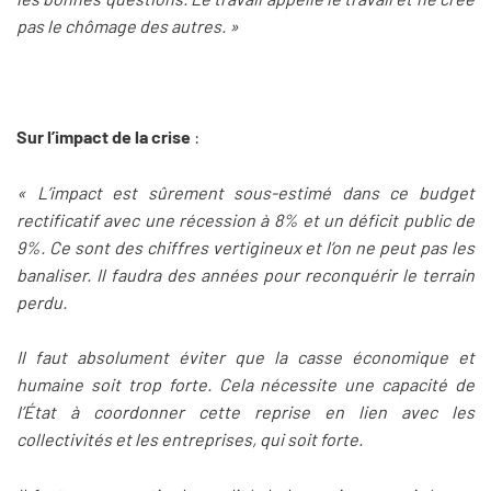
pas le chômage des autres. »
Sur l’impact de la crise
:
« L’impact est sûrement sous-estimé dans ce budget
rectificatif avec une récession à 8% et un déficit public de
9%. Ce sont des chiffres vertigineux et l’on ne peut pas les
banaliser. Il faudra des années pour reconquérir le terrain
perdu.
Il faut absolument éviter que la casse économique et
humaine soit trop forte. Cela nécessite une capacité de
l’État à coordonner cette reprise en lien avec les
collectivités et les entreprises, qui soit forte.