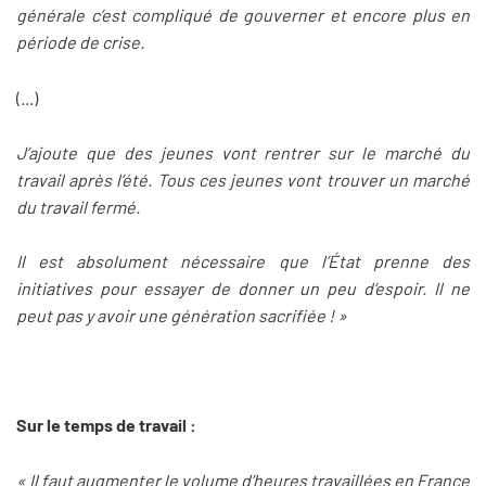
générale c’est compliqué de gouverner et encore plus en
période de crise.
(...)
J’ajoute que des jeunes vont rentrer sur le marché du
travail après l’été. Tous ces jeunes vont trouver un marché
du travail fermé.
Il est absolument nécessaire que l’État prenne des
initiatives pour essayer de donner un peu d’espoir. Il ne
peut pas y avoir une génération sacrifiée ! »
Sur le temps de travail
:
« Il faut augmenter le volume d’heures travaillées en France