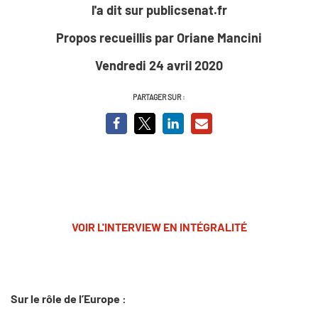
l'a dit sur publicsenat.fr
Propos recueillis par Oriane Mancini
Vendredi 24 avril 2020
PARTAGER SUR :
VOIR L'INTERVIEW EN INTÉGRALITÉ
Sur le rôle de l’Europe :