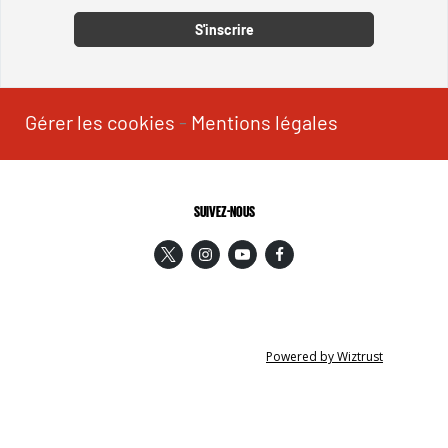
S'inscrire
Gérer les cookies
-
Mentions légales
SUIVEZ-NOUS
Powered by Wiztrust