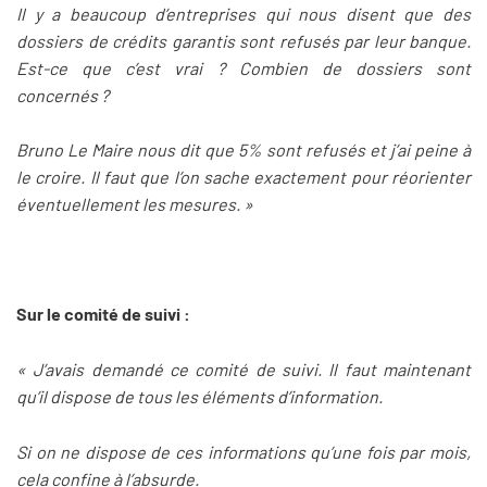
Il y a beaucoup d’entreprises qui nous disent que des
dossiers de crédits garantis sont refusés par leur banque.
Est-ce que c’est vrai ? Combien de dossiers sont
concernés ?
Bruno Le Maire nous dit que 5% sont refusés et j’ai peine à
le croire. Il faut que l’on sache exactement pour réorienter
éventuellement les mesures. »
Sur le comité de suivi :
« J’avais demandé ce comité de suivi. Il faut maintenant
qu’il dispose de tous les éléments d’information.
Si on ne dispose de ces informations qu’une fois par mois,
cela confine à l’absurde.