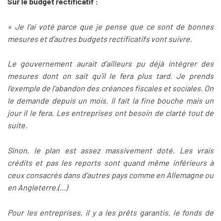
Sur le budget rectificatif :
« Je l’ai voté parce que je pense que ce sont de bonnes
mesures et d’autres budgets rectificatifs vont suivre.
Le gouvernement aurait d’ailleurs pu déjà intégrer des
mesures dont on sait qu’il le fera plus tard. Je prends
l’exemple de l’abandon des créances fiscales et sociales. On
le demande depuis un mois. Il fait la fine bouche mais un
jour il le fera. Les entreprises ont besoin de clarté tout de
suite.
Sinon, le plan est assez massivement doté. Les vrais
crédits et pas les reports sont quand même inférieurs à
ceux consacrés dans d’autres pays comme en Allemagne ou
en Angleterre.(...)
Pour les entreprises, il y a les prêts garantis, le fonds de