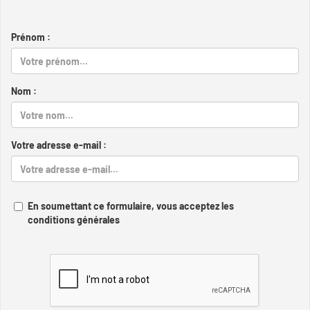
Prénom :
Nom :
Votre adresse e-mail :
En soumettant ce formulaire, vous acceptez les
conditions générales
Captcha