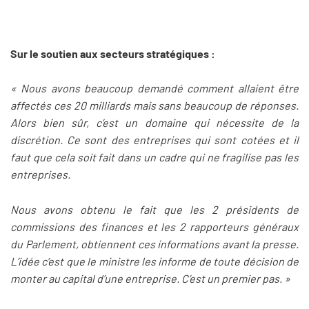
Sur le soutien aux secteurs stratégiques :
« Nous avons beaucoup demandé comment allaient être
affectés ces 20 milliards mais sans beaucoup de réponses.
Alors bien sûr, c’est un domaine qui nécessite de la
discrétion. Ce sont des entreprises qui sont cotées et il
faut que cela soit fait dans un cadre qui ne fragilise pas les
entreprises.
Nous avons obtenu le fait que les 2 présidents de
commissions des finances et les 2 rapporteurs généraux
du Parlement, obtiennent ces informations avant la presse.
L’idée c’est que le ministre les informe de toute décision de
monter au capital d’une entreprise. C’est un premier pas. »