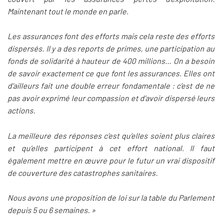
Maintenant tout le monde en parle.
Les assurances font des efforts mais cela reste des efforts
dispersés. Il y a des reports de primes, une participation au
fonds de solidarité à hauteur de 400 millions… On a besoin
de savoir exactement ce que font les assurances. Elles ont
d’ailleurs fait une double erreur fondamentale : c’est de ne
pas avoir exprimé leur compassion et d’avoir dispersé leurs
actions.
La meilleure des réponses c’est qu’elles soient plus claires
et qu’elles participent à cet effort national. Il faut
également mettre en œuvre pour le futur un vrai dispositif
de couverture des catastrophes sanitaires.
Nous avons une proposition de loi sur la table du Parlement
depuis 5 ou 6 semaines. »