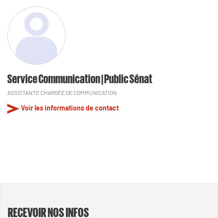
Service Communication | Public Sénat
ASSISTANTE CHARGÉE DE COMMUNICATION
Voir les informations de contact
RECEVOIR NOS INFOS