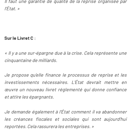
Il faut une garantie de qualité de la reprise organisée par
l’État. »
Sur le Livret C
:
« Il y a une sur-épargne due à la crise. Cela représente une
cinquantaine de milliards.
Je propose qu’elle finance le processus de reprise et les
investissements nécessaires. L’État devrait mettre en
œuvre un nouveau livret réglementé qui donne confiance
et attire les épargnants.
Je demande également à l’État comment il va abandonner
les créances fiscales et sociales qui sont aujourd’hui
reportées. Cela rassurera les entreprises. »