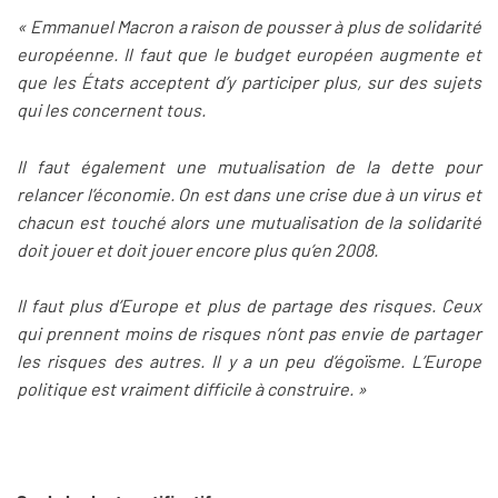
« Emmanuel Macron a raison de pousser à plus de solidarité
européenne. Il faut que le budget européen augmente et
que les États acceptent d’y participer plus, sur des sujets
qui les concernent tous.
Il faut également une mutualisation de la dette pour
relancer l’économie. On est dans une crise due à un virus et
chacun est touché alors une mutualisation de la solidarité
doit jouer et doit jouer encore plus qu’en 2008.
Il faut plus d’Europe et plus de partage des risques. Ceux
qui prennent moins de risques n’ont pas envie de partager
les risques des autres. Il y a un peu d’égoïsme. L’Europe
politique est vraiment difficile à construire. »