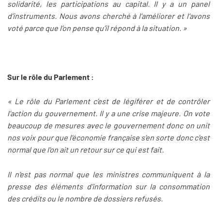
solidarité, les participations au capital. Il y a un panel
d’instruments. Nous avons cherché à l’améliorer et l’avons
voté parce que l’on pense qu’il répond à la situation. »
Sur le rôle du Parlement :
« Le rôle du Parlement c’est de légiférer et de contrôler
l’action du gouvernement. Il y a une crise majeure. On vote
beaucoup de mesures avec le gouvernement donc on unit
nos voix pour que l’économie française s’en sorte donc c’est
normal que l’on ait un retour sur ce qui est fait.
Il n’est pas normal que les ministres communiquent à la
presse des éléments d’information sur la consommation
des crédits ou le nombre de dossiers refusés.