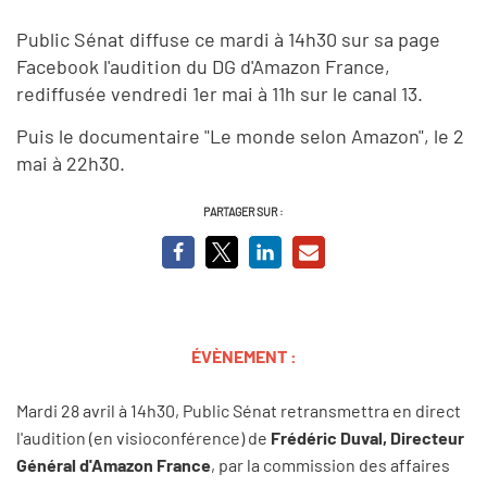
Public Sénat diffuse ce mardi à 14h30 sur sa page
Facebook l'audition du DG d'Amazon France,
rediffusée vendredi 1er mai à 11h sur le canal 13.
Puis le documentaire "Le monde selon Amazon", le 2
mai à 22h30.
PARTAGER SUR :
ÉVÈNEMENT :
Mardi 28 avril à 14h30, Public Sénat retransmettra en direct
l'audition (en visioconférence) de
Frédéric Duval, Directeur
Général d'Amazon France
, par la commission des affaires