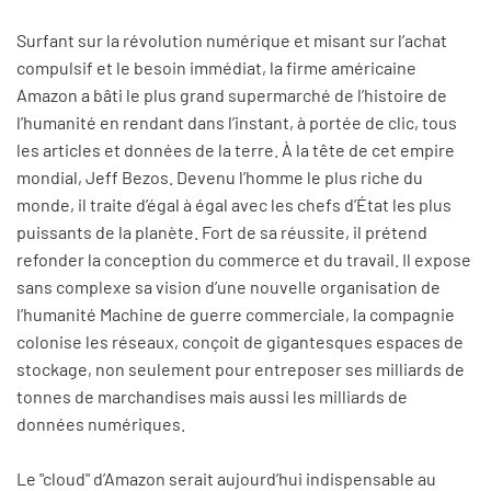
Surfant sur la révolution numérique et misant sur l’achat
compulsif et le besoin immédiat, la firme américaine
Amazon a bâti le plus grand supermarché de l’histoire de
l’humanité en rendant dans l’instant, à portée de clic, tous
les articles et données de la terre. À la tête de cet empire
mondial, Jeff Bezos. Devenu l’homme le plus riche du
monde, il traite d’égal à égal avec les chefs d’État les plus
puissants de la planète. Fort de sa réussite, il prétend
refonder la conception du commerce et du travail. Il expose
sans complexe sa vision d’une nouvelle organisation de
l’humanité Machine de guerre commerciale, la compagnie
colonise les réseaux, conçoit de gigantesques espaces de
stockage, non seulement pour entreposer ses milliards de
tonnes de marchandises mais aussi les milliards de
données numériques.
Le "cloud" d’Amazon serait aujourd’hui indispensable au