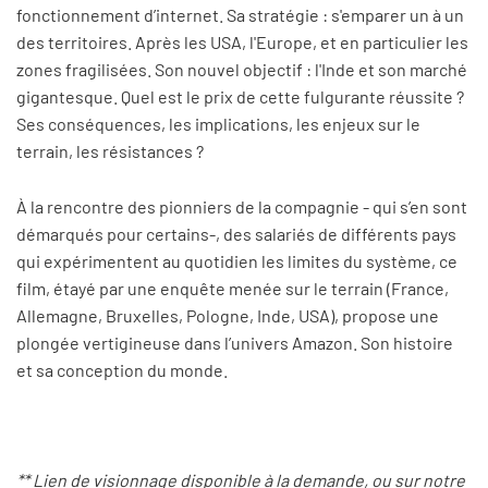
fonctionnement d’internet. Sa stratégie : s'emparer un à un
des territoires. Après les USA, l'Europe, et en particulier les
zones fragilisées. Son nouvel objectif : l'Inde et son marché
gigantesque. Quel est le prix de cette fulgurante réussite ?
Ses conséquences, les implications, les enjeux sur le
terrain, les résistances ?
À la rencontre des pionniers de la compagnie - qui s’en sont
démarqués pour certains-, des salariés de différents pays
qui expérimentent au quotidien les limites du système, ce
film, étayé par une enquête menée sur le terrain (France,
Allemagne, Bruxelles, Pologne, Inde, USA), propose une
plongée vertigineuse dans l’univers Amazon. Son histoire
et sa conception du monde.
** Lien de visionnage disponible à la demande, ou sur notre