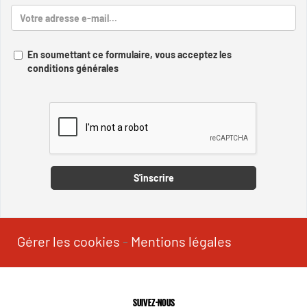
En soumettant ce formulaire, vous acceptez les
conditions générales
Captcha
S'inscrire
Gérer les cookies
-
Mentions légales
SUIVEZ-NOUS