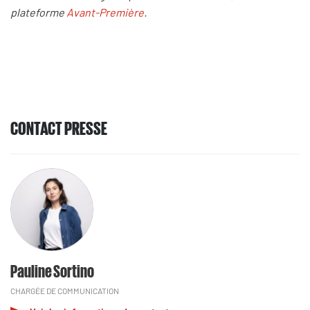
plateforme
Avant-Première
.
CONTACT PRESSE
Pauline Sortino
CHARGÉE DE COMMUNICATION