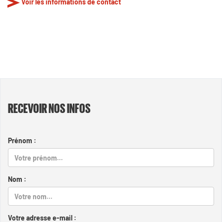
Voir les informations de contact
RECEVOIR NOS INFOS
Prénom :
Nom :
Votre adresse e-mail :