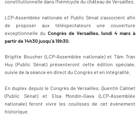
constitutionnelle dans l’hémicycle du château de Versailles.
LCP-Assemblée nationale et Public Sénat s’associent afin
de proposer aux téléspectateurs une couverture
exceptionnelle du
Congrès de Versailles, lundi 4 mars à
partir de 14h30 jusqu'à 19h30.
Brigitte Boucher (LCP-Assemblée nationale) et Tâm Tran
Huy (Public Sénat) présenteront cette édition spéciale,
suivie de la séance en direct du Congrès et en intégralité.
En duplex depuis le Congrès de Versailles, Quentin Calmet
(Public Sénat) et Elsa Mondin-Gava (LCP-Assemblée
nationale) feront vivre les coulisses de cet événement
historique.