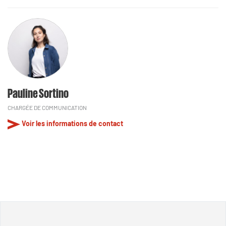
Pauline Sortino
CHARGÉE DE COMMUNICATION
Voir les informations de contact