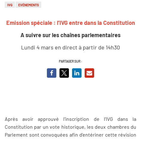
IVG
EVÉNEMENTS
Emission spéciale : l’IVG entre dans la Constitution
A suivre sur les chaînes parlementaires
Lundi 4 mars en direct à partir de 14h30
PARTAGER SUR :
Après avoir approuvé l’inscription de l’IVG dans la
Constitution par un vote historique, les deux chambres du
Parlement sont convoquées afin d’entériner cette révision