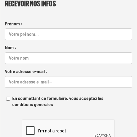
RECEVOIR NOS INFOS
Prénom :
Nom :
Votre adresse e-mail :
En soumettant ce formulaire, vous acceptez les
conditions générales
Captcha