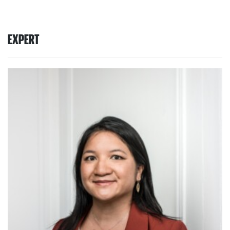
EXPERT