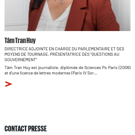
Tâm Tran Huy
DIRECTRICE ADJOINTE EN CHARGE DU PARLEMENTAIRE ET DES
MOYENS DE TOURNAGE, PRÉSENTATRICE DES "QUESTIONS AU
GOUVERNEMENT"
Tâm Tran Huy est journaliste, diplômée de Sciences Po Paris (2006)
et d’une licence de lettres modernes (Paris IV Sor...
CONTACT PRESSE