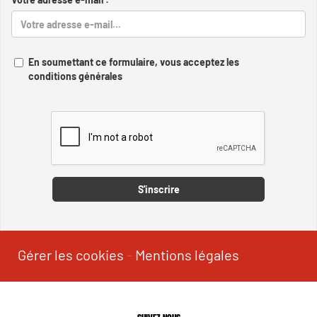
En soumettant ce formulaire, vous acceptez les
conditions générales
Captcha
S'inscrire
Gérer les cookies
-
Mentions légales