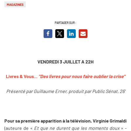
MAGAZINES
PARTAGER SUR :
VENDREDI 3 JUILLET A 22H
Livres & Vous...
"Des livres pour nous faire oublier la crise"
Présenté par Guillaume Erner, produit par Public Sénat, 26'
Pour sa première apparition à la télévision, Virginie Grimaldi
(auteure de «
Et que ne durent que les moments doux
» -