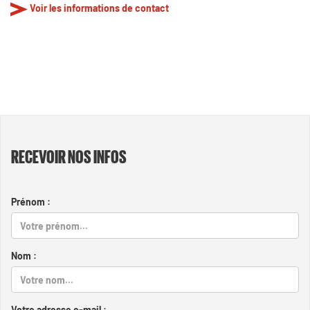
Voir les informations de contact
RECEVOIR NOS INFOS
Prénom :
Nom :
Votre adresse e-mail :