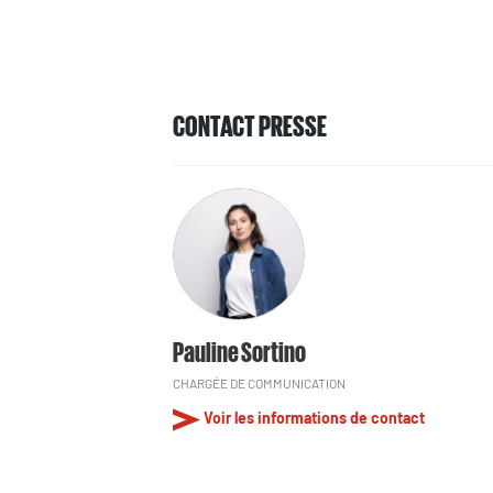
CONTACT PRESSE
Pauline Sortino
CHARGÉE DE COMMUNICATION
Voir les informations de contact