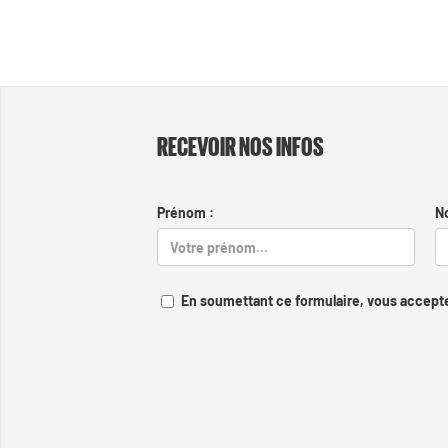
RECEVOIR NOS INFOS
Prénom :
N
En soumettant ce formulaire, vous accepte