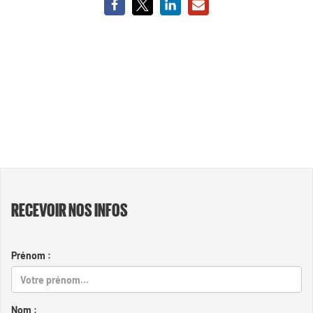
RECEVOIR NOS INFOS
Prénom :
Nom :