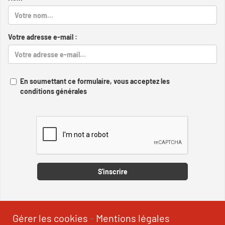
Votre adresse e-mail :
En soumettant ce formulaire, vous acceptez les
conditions générales
Captcha
S'inscrire
Gérer les cookies
-
Mentions légales