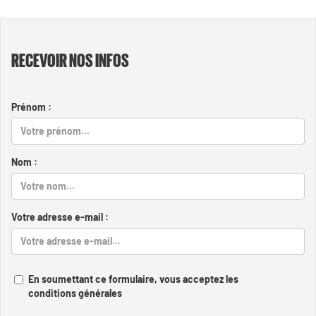
RECEVOIR NOS INFOS
Prénom :
Nom :
Votre adresse e-mail :
En soumettant ce formulaire, vous acceptez les
conditions générales