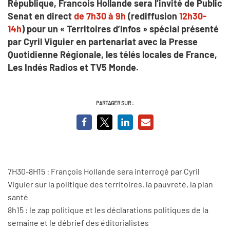
République, Francois Hollande sera l’invité de Public
Senat en direct
de 7h30 à 9h
(rediffusion
12h30-
14h
) pour un « Territoires d’Infos » spécial présenté
par Cyril Viguier en partenariat avec la Presse
Quotidienne Régionale, les télés locales de France,
Les Indés Radios et TV5 Monde.
PARTAGER SUR :
7H30-8H15 : François Hollande sera interrogé par Cyril
Viguier sur la politique des territoires, la pauvreté, la plan
santé
8h15 : le zap politique et les déclarations politiques de la
semaine et le débrief des éditorialistes