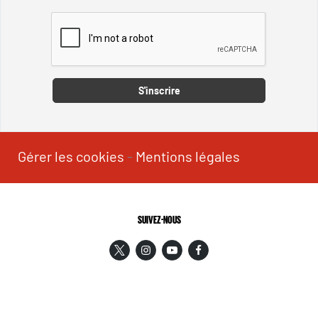
Captcha
S'inscrire
Gérer les cookies
-
Mentions légales
SUIVEZ-NOUS