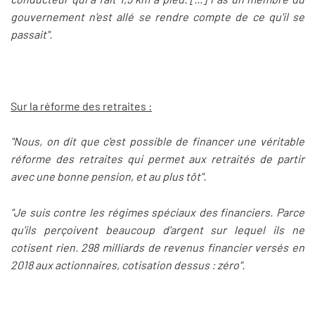
gouvernement n'est allé se rendre compte de ce qu'il se
passait".
Sur la réforme des retraites :
"Nous, on dit que c'est possible de financer une véritable
réforme des retraites qui permet aux retraités de partir
avec une bonne pension, et au plus tôt".
"Je suis contre les régimes spéciaux des financiers. Parce
qu'ils perçoivent beaucoup d'argent sur lequel ils ne
cotisent rien. 298 milliards de revenus financier versés en
2018 aux actionnaires, cotisation dessus : zéro".