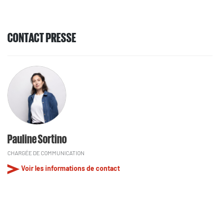
CONTACT PRESSE
Pauline Sortino
CHARGÉE DE COMMUNICATION
Voir les informations de contact