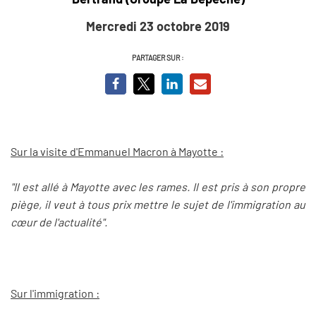
Mercredi 23 octobre 2019
PARTAGER SUR :
Sur la visite d'Emmanuel Macron à Mayotte :
"Il est allé à Mayotte avec les rames. Il est pris à son propre
piège, il veut à tous prix mettre le sujet de l'immigration au
cœur de l'actualité".
Sur l'immigration :