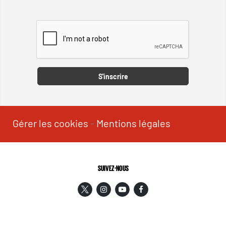
Captcha
S'inscrire
Gérer les cookies
-
Mentions légales
SUIVEZ-NOUS