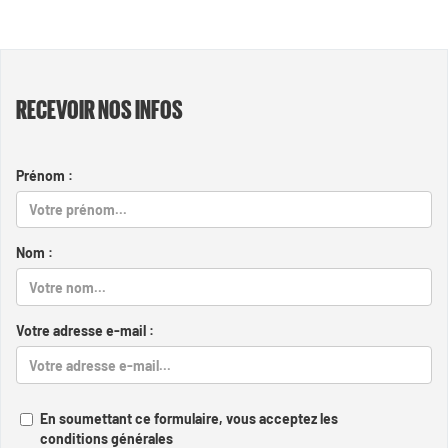
RECEVOIR NOS INFOS
Prénom :
Nom :
Votre adresse e-mail :
En soumettant ce formulaire, vous acceptez les
conditions générales