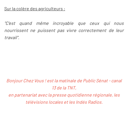
Sur la colère des agriculteurs :
"C'est quand même incroyable que ceux qui nous
nourrissent ne puissent pas vivre correctement de leur
travail".
Bonjour Chez Vous ! est la matinale de Public Sénat - canal
13 de la TNT,
en partenariat avec la presse quotidienne régionale, les
télévisions locales et les Indés Radios.