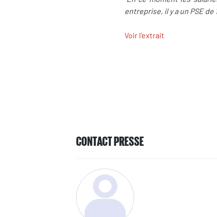
entreprise, il y a un PSE de 
Voir l'extrait
CONTACT PRESSE