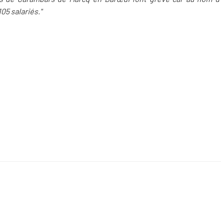
105 salariés."