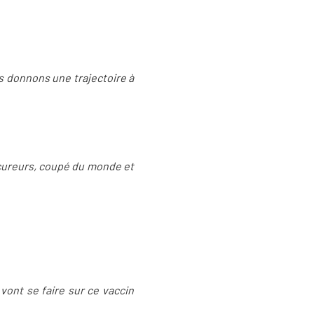
ais donnons une trajectoire à
ocureurs, coupé du monde et
vont se faire sur ce vaccin