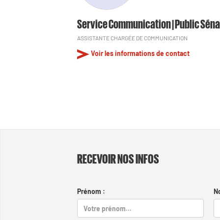
Service Communication | Public Séna
ASSISTANTE CHARGÉE DE COMMUNICATION
Voir les informations de contact
RECEVOIR NOS INFOS
Prénom :
N