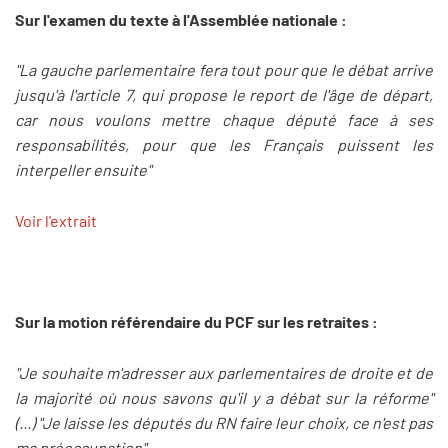
Sur l'examen du texte à l'Assemblée nationale :
"La gauche parlementaire fera tout pour que le débat arrive
jusqu'à l'article 7, qui propose le report de l'âge de départ,
car nous voulons mettre chaque député face à ses
responsabilités, pour que les Français puissent les
interpeller ensuite"
Voir l'extrait
Sur la motion référendaire du PCF sur les retraites :
"Je souhaite m'adresser aux parlementaires de droite et de
la majorité où nous savons qu'il y a débat sur la réforme"
(...) "Je laisse les députés du RN faire leur choix, ce n'est pas
ma préoccupation"