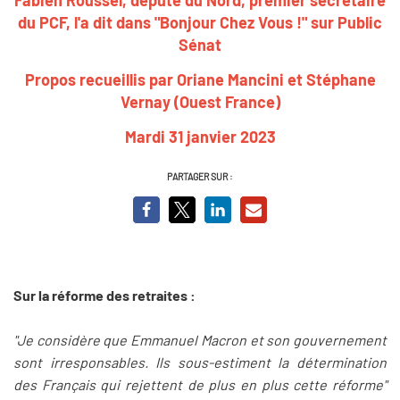
du PCF, l'a dit dans "Bonjour Chez Vous !" sur Public
Sénat
Propos recueillis par Oriane Mancini et Stéphane
Vernay (Ouest France)
Mardi 31 janvier 2023
PARTAGER SUR :
Sur la réforme des retraites :
"Je considère que Emmanuel Macron et son gouvernement
sont irresponsables. Ils sous-estiment la détermination
des Français qui rejettent de plus en plus cette réforme"