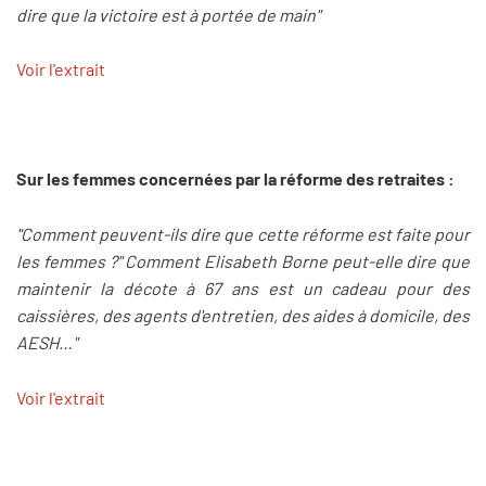
dire que la victoire est à portée de main"
Voir l'extrait
Sur les femmes concernées par la réforme des retraites :
"Comment peuvent-ils dire que cette réforme est faite pour
les femmes ?" Comment Elisabeth Borne peut-elle dire que
maintenir la décote à 67 ans est un cadeau pour des
caissières, des agents d'entretien, des aides à domicile, des
AESH…"
Voir l'extrait