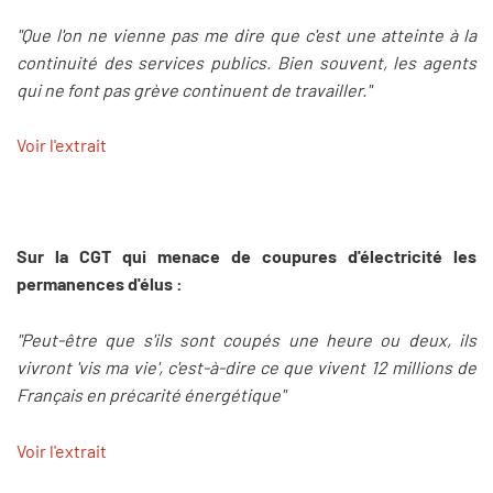
"Que l'on ne vienne pas me dire que c'est une atteinte à la
continuité des services publics. Bien souvent, les agents
qui ne font pas grève continuent de travailler."
Voir l'extrait
Sur la CGT qui menace de coupures d'électricité les
permanences d'élus :
"Peut-être que s'ils sont coupés une heure ou deux, ils
vivront 'vis ma vie', c'est-à-dire ce que vivent 12 millions de
Français en précarité énergétique"
Voir l'extrait