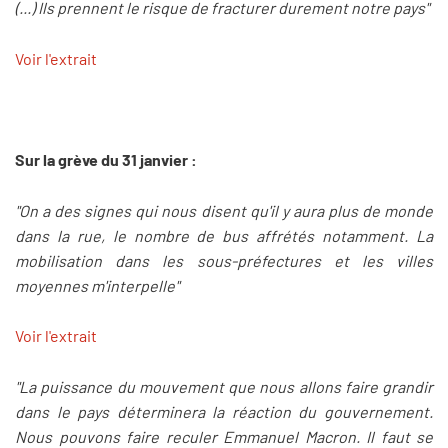
(...) Ils prennent le risque de fracturer durement notre pays"
Voir l'extrait
Sur la grève du 31 janvier :
"On a des signes qui nous disent qu'il y aura plus de monde
dans la rue, le nombre de bus affrétés notamment. La
mobilisation dans les sous-préfectures et les villes
moyennes m'interpelle"
Voir l'extrait
"La puissance du mouvement que nous allons faire grandir
dans le pays déterminera la réaction du gouvernement.
Nous pouvons faire reculer Emmanuel Macron. Il faut se