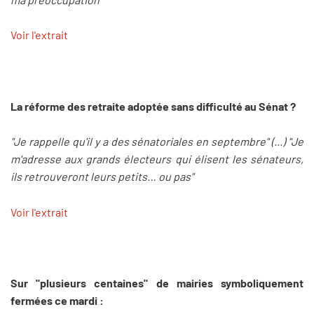
Voir l'extrait
La réforme des retraite adoptée sans difficulté au Sénat ?
"Je rappelle qu'il y a des sénatoriales en septembre" (...) "Je
m'adresse aux grands électeurs qui élisent les sénateurs,
ils retrouveront leurs petits… ou pas"
Voir l'extrait
Sur "plusieurs centaines" de mairies symboliquement
fermées ce mardi :