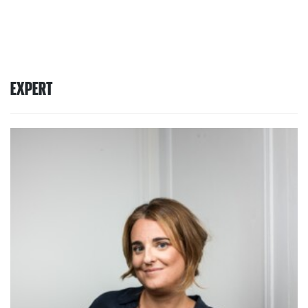
EXPERT