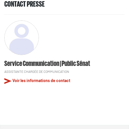
CONTACT PRESSE
Service Communication | Public Sénat
ASSISTANTE CHARGÉE DE COMMUNICATION
Voir les informations de contact