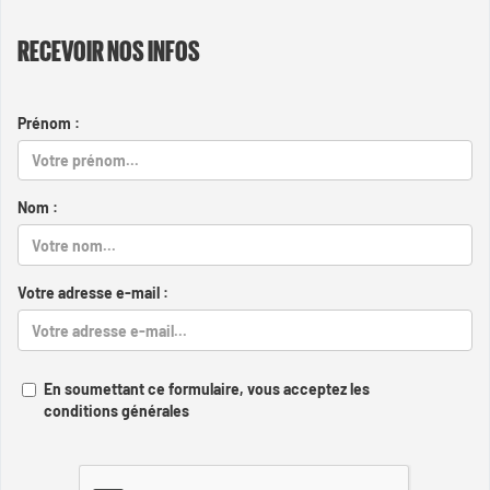
RECEVOIR NOS INFOS
Prénom :
Nom :
Votre adresse e-mail :
En soumettant ce formulaire, vous acceptez les
conditions générales