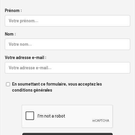
Prénom :
Nom :
Votre adresse e-mail :
En soumettant ce formulaire, vous acceptez les
conditions générales
Captcha