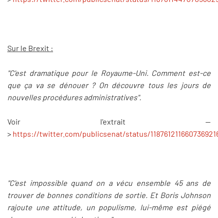
Sur le Brexit :
"C'est dramatique pour le Royaume-Uni. Comment est-ce
que ça va se dénouer ? On découvre tous les jours de
nouvelles procédures administratives".
Voir l'extrait --
>
https://twitter.com/publicsenat/status/118761211660736921
"C'est impossible quand on a vécu ensemble 45 ans de
trouver de bonnes conditions de sortie. Et Boris Johnson
rajoute une attitude, un populisme, lui-même est piégé