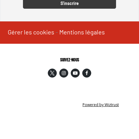
S'inscrire
Gérer les cookies
-
Mentions légales
SUIVEZ-NOUS
Powered by Wiztrust