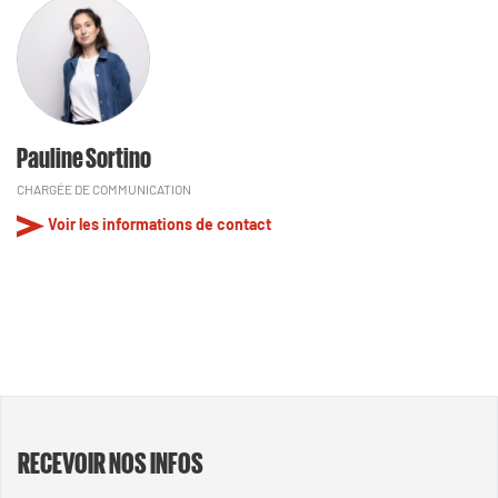
Pauline Sortino
CHARGÉE DE COMMUNICATION
Voir les informations de contact
RECEVOIR NOS INFOS