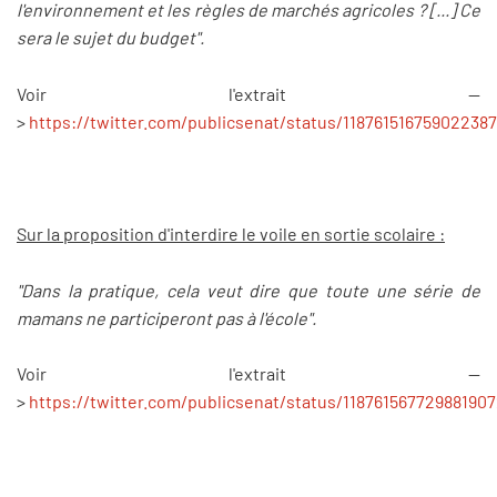
l'environnement et les règles de marchés agricoles ? [...] Ce
sera le sujet du budget".
Voir l'extrait --
>
https://twitter.com/publicsenat/status/11876151675902238
Sur la proposition d'interdire le voile en sortie scolaire :
"Dans la pratique, cela veut dire que toute une série de
mamans ne participeront pas à l'école".
Voir l'extrait --
>
https://twitter.com/publicsenat/status/11876156772988190