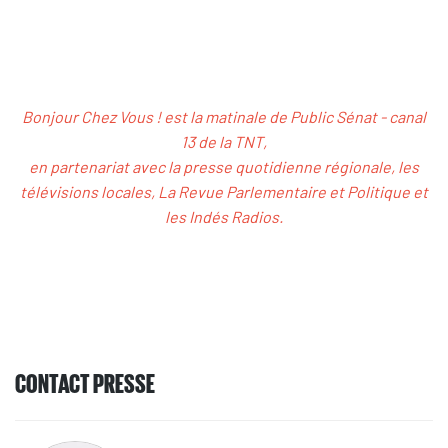
Bonjour Chez Vous ! est la matinale de Public Sénat - canal
13 de la TNT,
en partenariat avec la presse quotidienne régionale, les
télévisions locales, La Revue Parlementaire et Politique et
les Indés Radios.
CONTACT PRESSE