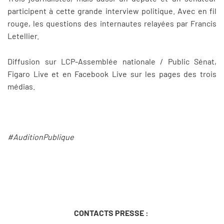
participent à cette grande interview politique. Avec en fil
rouge, les questions des internautes relayées par Francis
Letellier.
Diffusion sur LCP-Assemblée nationale / Public Sénat,
Figaro Live et en Facebook Live sur les pages des trois
médias.
#AuditionPublique
CONTACTS PRESSE :