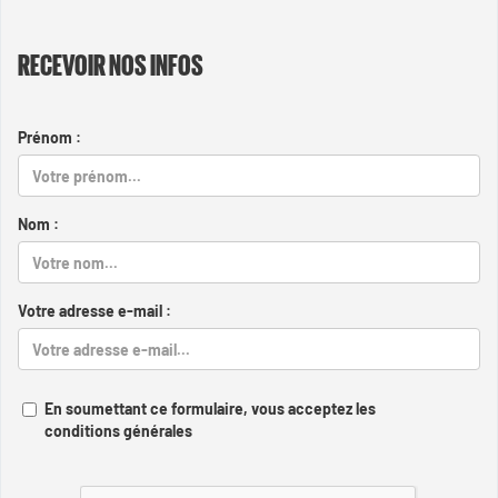
RECEVOIR NOS INFOS
Prénom :
Nom :
Votre adresse e-mail :
En soumettant ce formulaire, vous acceptez les
conditions générales