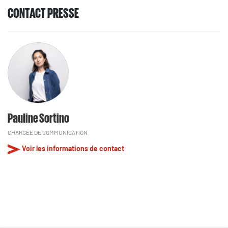
CONTACT PRESSE
Pauline Sortino
CHARGÉE DE COMMUNICATION
Voir les informations de contact