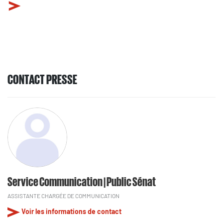
CONTACT PRESSE
Service Communication | Public Sénat
ASSISTANTE CHARGÉE DE COMMUNICATION
Voir les informations de contact