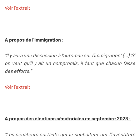
Voir l'extrait
A propos de l'immigration :
"Il y aura une discussion à l’automne sur l’immigration" (...) "Si
on veut qu’il y ait un compromis, il faut que chacun fasse
des efforts."
Voir l'extrait
A propos des élections sénatoriales en septembre 2023 :
"Les sénateurs sortants qui le souhaitent ont l’investiture