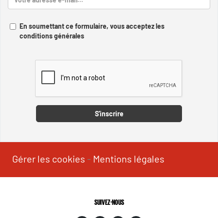
En soumettant ce formulaire, vous acceptez les
conditions générales
Captcha
S'inscrire
Gérer les cookies
-
Mentions légales
SUIVEZ-NOUS