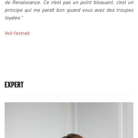
de Renaissance. Ce n’est pas un point bloquant, c’est un
principe qui me paraît bon quand vous avez des troupes
loyales."
Voir l'extrait
EXPERT