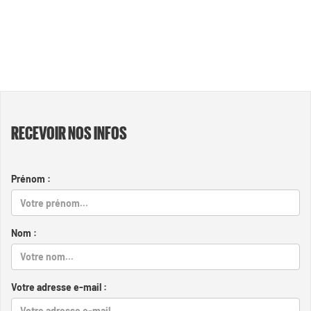
RECEVOIR NOS INFOS
Prénom :
Nom :
Votre adresse e-mail :