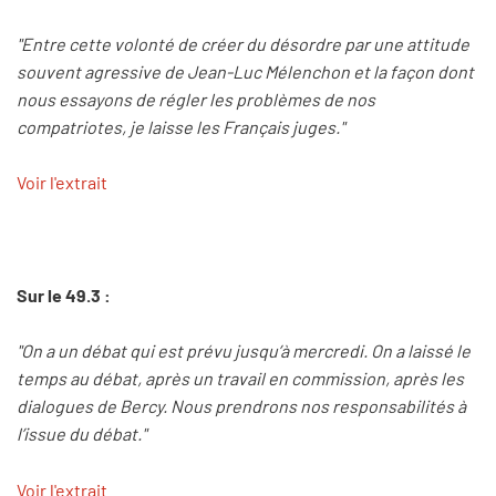
"Entre cette volonté de créer du désordre par une attitude
souvent agressive de Jean-Luc Mélenchon et la façon dont
nous essayons de régler les problèmes de nos
compatriotes, je laisse les Français juges."
Voir l'extrait
Sur le 49.3 :
"On a un débat qui est prévu jusqu’à mercredi. On a laissé le
temps au débat, après un travail en commission, après les
dialogues de Bercy. Nous prendrons nos responsabilités à
l’issue du débat."
Voir l'extrait