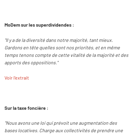
MoDem sur les superdividendes :
"Il y a de la diversité dans notre majorité, tant mieux.
Gardons en tête quelles sont nos priorités, et en même
temps tenons compte de cette vitalité de la majorité et des
apports des oppositions."
Voir l'extrait
Sur la taxe foncière :
"Nous avons une loi qui prévoit une augmentation des
bases locatives. Charge aux collectivités de prendre une