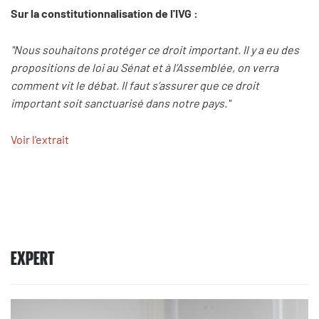
Sur la constitutionnalisation de l'IVG :
"Nous souhaitons protéger ce droit important. Il y a eu des
propositions de loi au Sénat et à l’Assemblée, on verra
comment vit le débat. Il faut s’assurer que ce droit
important soit sanctuarisé dans notre pays."
Voir l'extrait
EXPERT