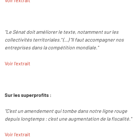
Voir l'extrait
"Le Sénat doit améliorer le texte, notamment sur les
collectivités territoriales." (...) "Il faut accompagner nos
entreprises dans la compétition mondiale."
Voir l'extrait
Sur les superprofits :
"C'est un amendement qui tombe dans notre ligne rouge
depuis longtemps : c’est une augmentation de la fiscalité."
Voir l'extrait