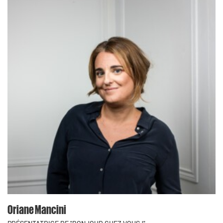
Oriane Mancini