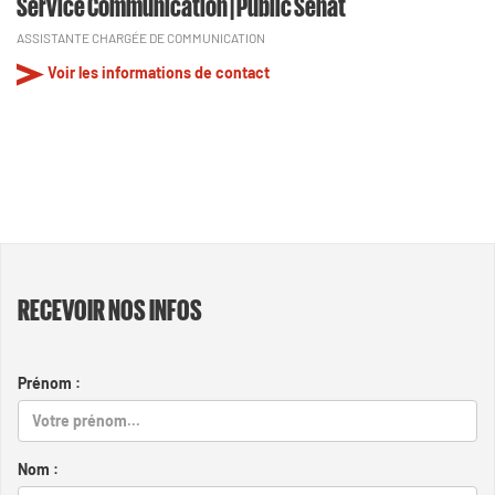
Service Communication | Public Sénat
ASSISTANTE CHARGÉE DE COMMUNICATION
Voir les informations de contact
RECEVOIR NOS INFOS
Prénom :
Nom :