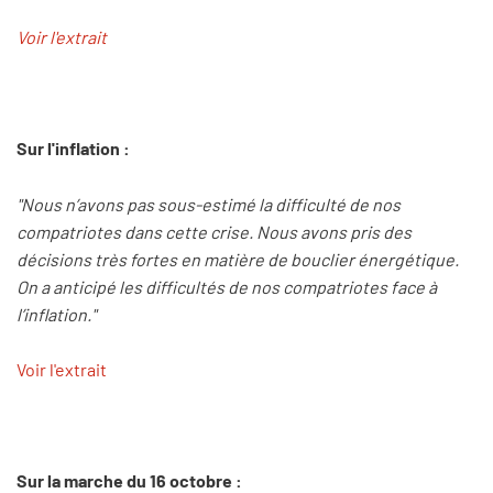
Voir l'extrait
Sur l'inflation :
"Nous n’avons pas sous-estimé la difficulté de nos
compatriotes dans cette crise. Nous avons pris des
décisions très fortes en matière de bouclier énergétique.
On a anticipé les difficultés de nos compatriotes face à
l’inflation."
Voir l'extrait
Sur la marche du 16 octobre :