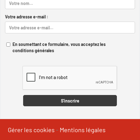
Votre adresse e-mail :
En soumettant ce formulaire, vous acceptez les
conditions générales
Captcha
S'inscrire
Gérer les cookies
-
Mentions légales