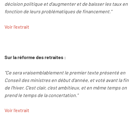
décision politique et d’augmenter et de baisser les taux en
fonction de leurs problématiques de financement."
Voir l'extrait
Sur la réforme des retraites :
"Ce sera vraisemblablement le premier texte présenté en
Conseil des ministres en début d'année, et voté avant la fin
de l’hiver. C’est clair, c’est ambitieux, et en même temps on
prend le temps de la concertation."
Voir l'extrait