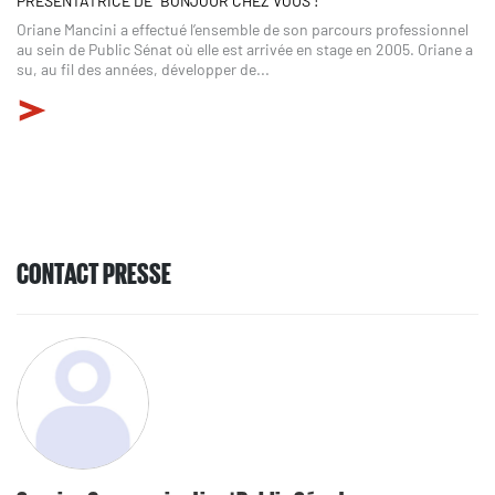
PRÉSENTATRICE DE "BONJOUR CHEZ VOUS !"
Oriane Mancini a effectué l’ensemble de son parcours professionnel
au sein de Public Sénat où elle est arrivée en stage en 2005. Oriane a
su, au fil des années, développer de...
CONTACT PRESSE