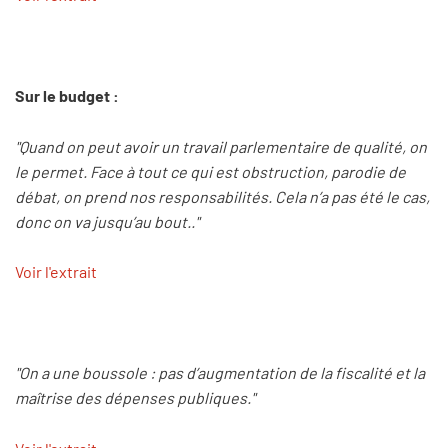
Sur le budget :
"Quand on peut avoir un travail parlementaire de qualité, on
le permet. Face à tout ce qui est obstruction, parodie de
débat, on prend nos responsabilités. Cela n’a pas été le cas,
donc on va jusqu’au bout.."
Voir l'extrait
"On a une boussole : pas d’augmentation de la fiscalité et la
maîtrise des dépenses publiques."