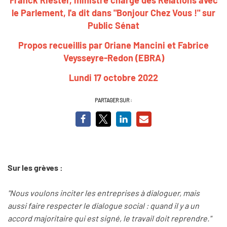
le Parlement, l'a dit dans "Bonjour Chez Vous !" sur
Public Sénat
Propos recueillis par Oriane Mancini et Fabrice
Veysseyre-Redon (EBRA)
Lundi 17 octobre 2022
PARTAGER SUR :
Sur les grèves :
"Nous voulons inciter les entreprises à dialoguer, mais
aussi faire respecter le dialogue social : quand il y a un
accord majoritaire qui est signé, le travail doit reprendre."