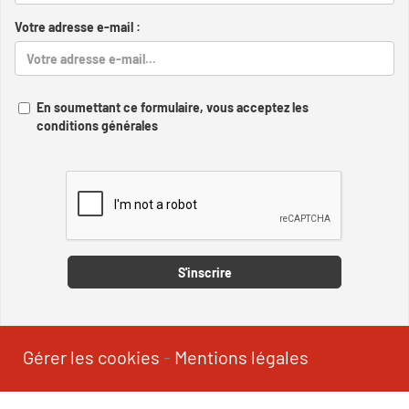
Votre adresse e-mail :
En soumettant ce formulaire, vous acceptez les
conditions générales
Captcha
S'inscrire
Gérer les cookies
-
Mentions légales