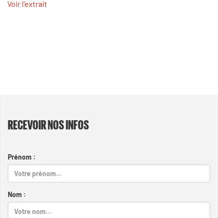
Voir l'extrait
RECEVOIR NOS INFOS
Prénom :
Nom :