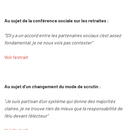
Au sujet de la conférence sociale sur les retraites :
"S’il y a un accord entre les partenaires sociaux c’est assez
fondamental, je ne nous vois pas contester"
Voir l'extrait
Au sujet d'un changement du mode de scrutin :
"Je suis partisan d’un système qui donne des majorités
claires. je ne trouve rien de mieux que la responsabilité de
l’élu devant l’électeur"