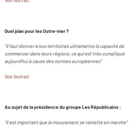
Voir l'extrait
Quel plan pour les Outre-mer ?
"Il faut donner à nos territoires ultramarins la capacité de
commercer dans leurs régions, ce qui est très compliqué
aujourd’hui à cause des normes européennes"
Voir l'extrait
Au sujet de la présidence du groupe Les Républicains :
"Il est important que le mouvement se remette en marche"