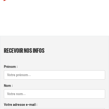
RECEVOIR NOS INFOS
Prénom :
Nom :
Votre adresse e-mail :