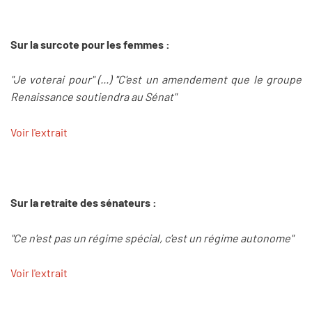
Sur la surcote pour les femmes :
"Je voterai pour" (...) "C'est un amendement que le groupe
Renaissance soutiendra au Sénat"
Voir l'extrait
Sur la retraite des sénateurs :
"Ce n'est pas un régime spécial, c'est un régime autonome"
Voir l'extrait