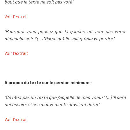
bout que le texte ne soit pas voté"
Voir l'extrait
"Pourquoi vous pensez que la gauche ne veut pas voter
dimanche soir ? (...) "Parce qu'elle sait qu'elle va perdre"
Voir l'extrait
A propos du texte sur le service minimum :
"Ce n'est pas un texte que j'appelle de mes voeux" (...) "Il sera
nécessaire si ces mouvements devaient durer"
Voir l'extrait