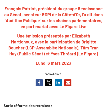
François Patriat, président du groupe Renaissance
au Sénat, sénateur RDPI de la Côte-d'Or, l'a dit dans
"Audition Publique" sur les chaînes parlementaires,
en partenariat avec Le Figaro Live
Une émission présentée par Elizabeth
Martichoux, avec la participation de Brigitte
Boucher (LCP-Assemblée Nationale), Tâm Tran
Huy (Public Sénat) et Yves Thréard (Le Figaro)
Lundi 6 mars 2023
PARTAGER SUR :
Sur la réforme des retraites :