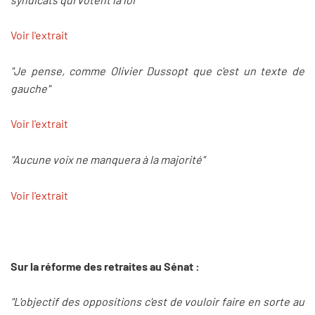
Voir l'extrait
"Je pense, comme Olivier Dussopt que c'est un texte de
gauche"
Voir l'extrait
"Aucune voix ne manquera à la majorité"
Voir l'extrait
Sur la réforme des retraites au Sénat :
"L'objectif des oppositions c'est de vouloir faire en sorte au