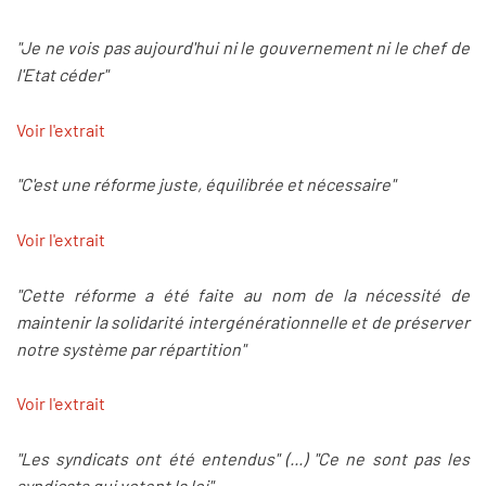
"Je ne vois pas aujourd'hui ni le gouvernement ni le chef de
l'Etat céder"
Voir l'extrait
"C'est une réforme juste, équilibrée et nécessaire"
Voir l'extrait
"Cette réforme a été faite au nom de la nécessité de
maintenir la solidarité intergénérationnelle et de préserver
notre système par répartition"
Voir l'extrait
"Les syndicats ont été entendus" (...) "Ce ne sont pas les
syndicats qui votent la loi"