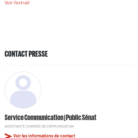
Voir l'extrait
CONTACT PRESSE
Service Communication | Public Sénat
ASSISTANTE CHARGÉE DE COMMUNICATION
Voir les informations de contact