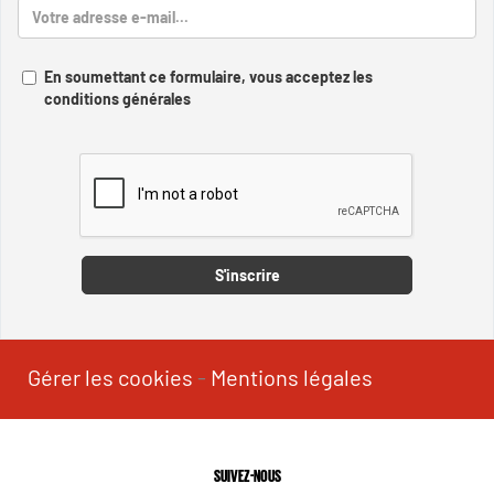
En soumettant ce formulaire, vous acceptez les
conditions générales
Captcha
S'inscrire
Gérer les cookies
-
Mentions légales
SUIVEZ-NOUS