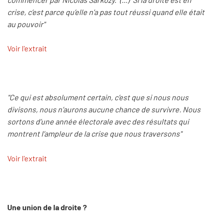
crise, c’est parce qu’elle n'a pas tout réussi quand elle était
au pouvoir"
Voir l'extrait
"Ce qui est absolument certain, c’est que si nous nous
divisons, nous n’aurons aucune chance de survivre. Nous
sortons d’une année électorale avec des résultats qui
montrent l’ampleur de la crise que nous traversons"
Voir l'extrait
Une union de la droite ?