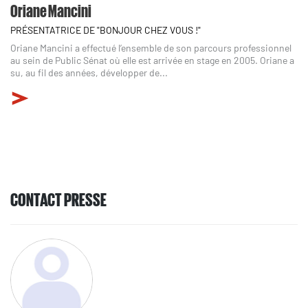
Oriane Mancini
PRÉSENTATRICE DE "BONJOUR CHEZ VOUS !"
Oriane Mancini a effectué l’ensemble de son parcours professionnel
au sein de Public Sénat où elle est arrivée en stage en 2005. Oriane a
su, au fil des années, développer de...
CONTACT PRESSE