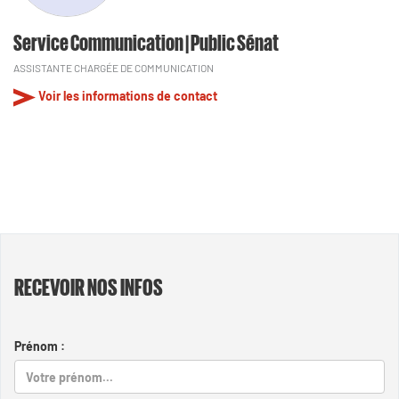
Service Communication | Public Sénat
ASSISTANTE CHARGÉE DE COMMUNICATION
Voir les informations de contact
RECEVOIR NOS INFOS
Prénom :