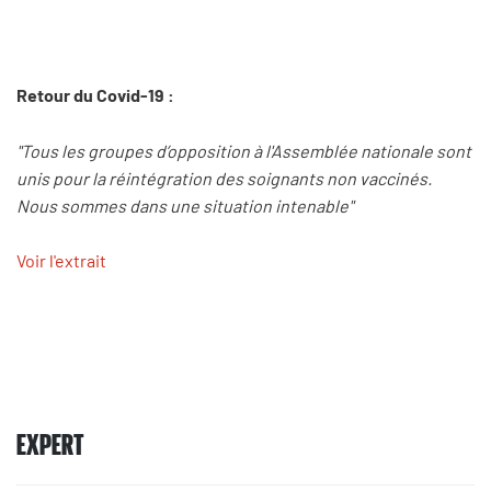
Retour du Covid-19 :
"Tous les groupes d’opposition à l'Assemblée nationale sont
unis pour la réintégration des soignants non vaccinés.
Nous sommes dans une situation intenable"
Voir l'extrait
EXPERT