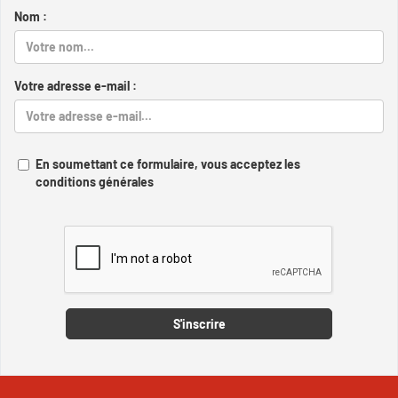
Nom :
Votre adresse e-mail :
En soumettant ce formulaire, vous acceptez les
conditions générales
Captcha
S'inscrire