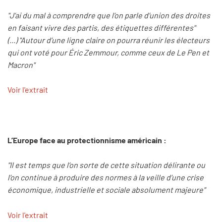
"J’ai du mal à comprendre que l’on parle d’union des droites
en faisant vivre des partis, des étiquettes différentes"
(...) "Autour d’une ligne claire on pourra réunir les électeurs
qui ont voté pour Éric Zemmour, comme ceux de Le Pen et
Macron"
Voir l'extrait
L’Europe face au protectionnisme américain :
"Il est temps que l’on sorte de cette situation délirante ou
l’on continue à produire des normes à la veille d’une crise
économique, industrielle et sociale absolument majeure"
Voir l'extrait