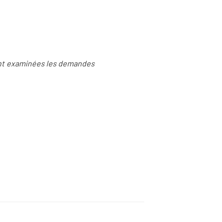
ont examinées les demandes