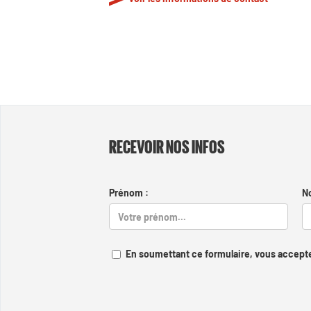
RECEVOIR NOS INFOS
Prénom :
N
En soumettant ce formulaire, vous accepte