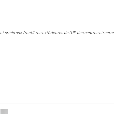
t créés aux frontières extérieures de l'UE des centres où ser