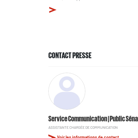
CONTACT PRESSE
Service Communication | Public Séna
ASSISTANTE CHARGÉE DE COMMUNICATION
Voir les informations de contact