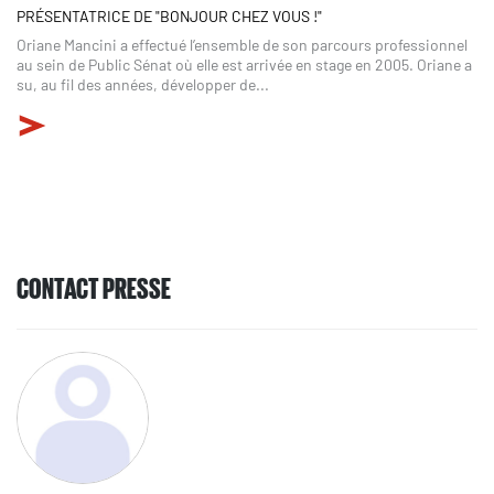
PRÉSENTATRICE DE "BONJOUR CHEZ VOUS !"
Oriane Mancini a effectué l’ensemble de son parcours professionnel
au sein de Public Sénat où elle est arrivée en stage en 2005. Oriane a
su, au fil des années, développer de...
CONTACT PRESSE