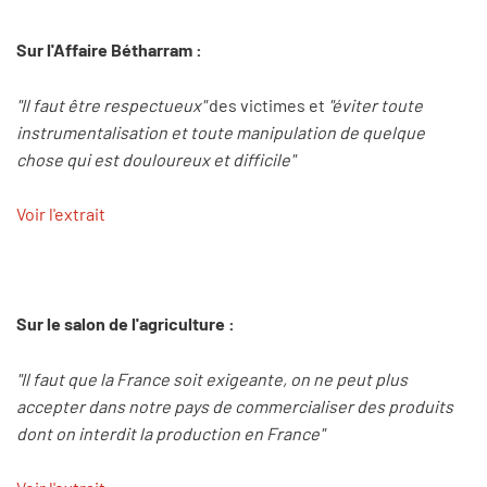
Sur l'Affaire Bétharram :
"Il faut être respectueux"
des victimes et
"éviter toute
instrumentalisation et toute manipulation de quelque
chose qui est douloureux et difficile"
Voir l'extrait
Sur le salon de l'agriculture :
"Il faut que la France soit exigeante, on ne peut plus
accepter dans notre pays de commercialiser des produits
dont on interdit la production en France"