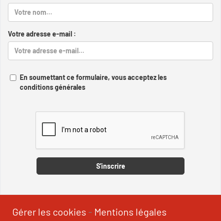
Votre adresse e-mail :
En soumettant ce formulaire, vous acceptez les
conditions générales
Captcha
S'inscrire
Gérer les cookies
-
Mentions légales