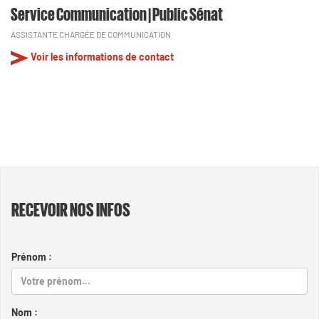
Service Communication | Public Sénat
ASSISTANTE CHARGÉE DE COMMUNICATION
Voir les informations de contact
RECEVOIR NOS INFOS
Prénom :
Nom :