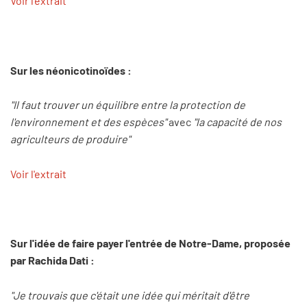
Voir l'extrait
Sur les néonicotinoïdes :
"Il faut trouver un équilibre entre la protection de
l'environnement et des espèces"
avec
"la capacité de nos
agriculteurs de produire"
Voir l'extrait
Sur l'idée de faire payer l'entrée de Notre-Dame, proposée
par Rachida Dati :
"Je trouvais que c'était une idée qui méritait d'être