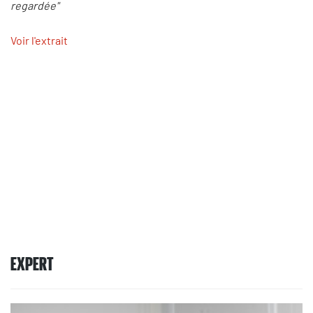
regardée"
Voir l'extrait
EXPERT