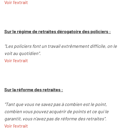
Voir l'extrait
Sur le régime de retraites dérogatoire des policiers :
"Les policiers font un travail extrêmement difficile, on le
voit au quotidien".
Voir l'extrait
Sur la réforme des retraites :
"Tant que vous ne savez pas à combien est le point,
combien vous pouvez acquérir de points et ce qui le
garantit, vous n'avez pas de réforme des retraites".
Voir l'extrait