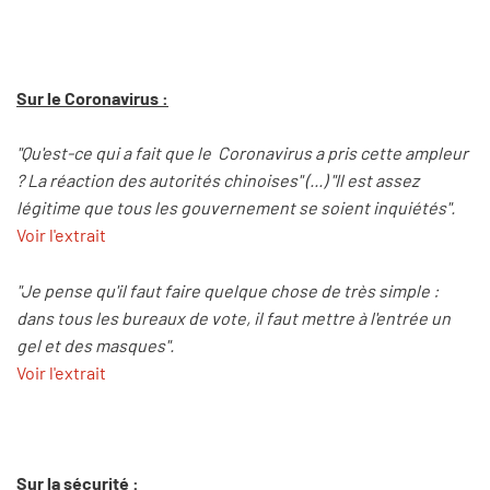
Sur le Coronavirus :
"Qu'est-ce qui a fait que le Coronavirus a pris cette ampleur
? La réaction des autorités chinoises" (...) "Il est assez
légitime que tous les gouvernement se soient inquiétés".
Voir l'extrait
"Je pense qu'il faut faire quelque chose de très simple :
dans tous les bureaux de vote, il faut mettre à l'entrée un
gel et des masques".
Voir l'extrait
Sur la sécurité :