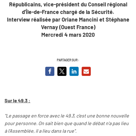
Républicains, vice-président du Conseil régional
d'Île-de-France chargé de la Sécurité.
Interview réalisée par Oriane Mancini et Stéphane
Vernay (Ouest France)
Mercredi 4 mars 2020
PARTAGER SUR :
Sur le 49.3 :
"Le passage en force avec le 49.3, c'est une bonne nouvelle
pour personne. On sait bien que quand le débat n'a pas lieu
à l'Assemblée, il a lieu dans la rue".