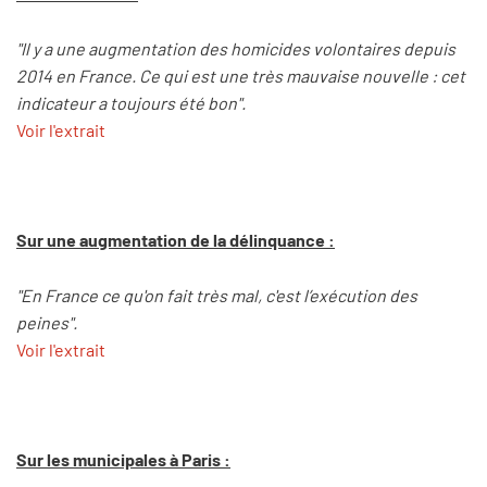
"Il y a une augmentation des homicides volontaires depuis
2014 en France. Ce qui est une très mauvaise nouvelle : cet
indicateur a toujours été bon".
Voir l'extrait
Sur une augmentation de la délinquance :
"En France ce qu'on fait très mal, c'est l’exécution des
peines".
Voir l'extrait
Sur les municipales à Paris :