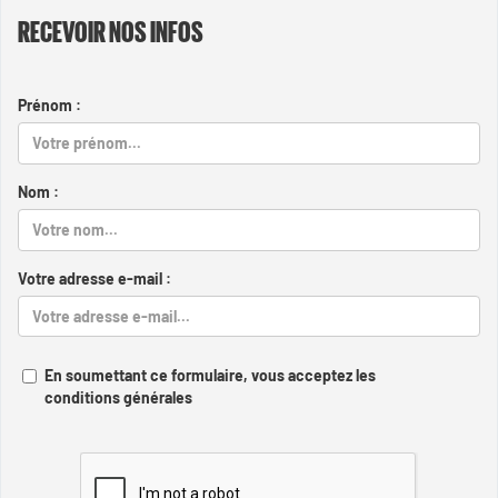
RECEVOIR NOS INFOS
Prénom :
Nom :
Votre adresse e-mail :
En soumettant ce formulaire, vous acceptez les
conditions générales