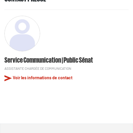
Service Communication | Public Sénat
ASSISTANTE CHARGÉE DE COMMUNICATION
Voir les informations de contact