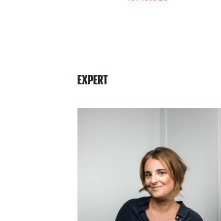
EXPERT