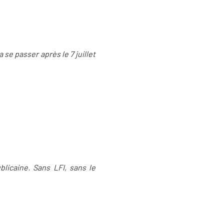
 se passer après le 7 juillet
blicaine. Sans LFI, sans le