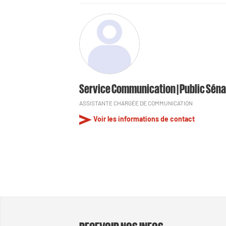
Service Communication | Public Séna
ASSISTANTE CHARGÉE DE COMMUNICATION
Voir les informations de contact