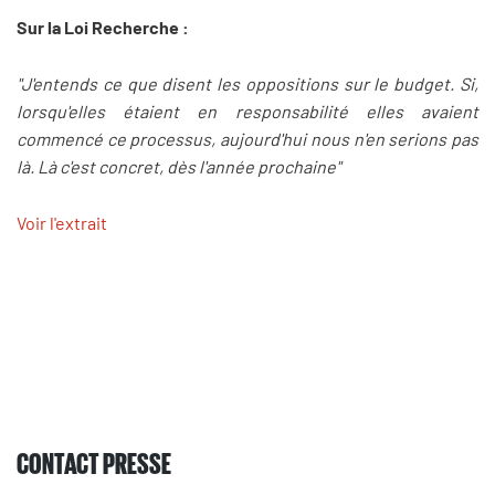
Sur la Loi Recherche :
"J'entends ce que disent les oppositions sur le budget. Si,
lorsqu'elles étaient en responsabilité elles avaient
commencé ce processus, aujourd'hui nous n'en serions pas
là. Là c'est concret, dès l'année prochaine"
Voir l'extrait
CONTACT PRESSE