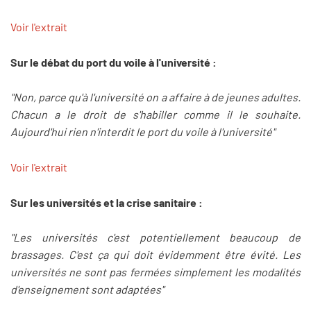
Voir l'extrait
Sur le débat du port du voile à l'université :
"Non, parce qu'à l'université on a affaire à de jeunes adultes.
Chacun a le droit de s'habiller comme il le souhaite.
Aujourd'hui rien n'interdit le port du voile à l'université"
Voir l'extrait
Sur les universités et la crise sanitaire :
"Les universités c'est potentiellement beaucoup de
brassages. C'est ça qui doit évidemment être évité. Les
universités ne sont pas fermées simplement les modalités
d'enseignement sont adaptées"