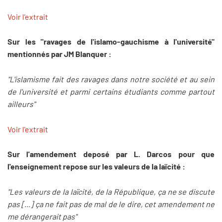
Voir l'extrait
Sur les "ravages de l'islamo-gauchisme à l'université"
mentionnés par JM Blanquer :
"L'islamisme fait des ravages dans notre société et au sein
de l'université et parmi certains étudiants comme partout
ailleurs"
Voir l'extrait
Sur l'amendement deposé par L. Darcos pour que
l'enseignement repose sur les valeurs de la laïcité :
"Les valeurs de la laïcité, de la République, ça ne se discute
pas [...] ça ne fait pas de mal de le dire, cet amendement ne
me dérangerait pas"