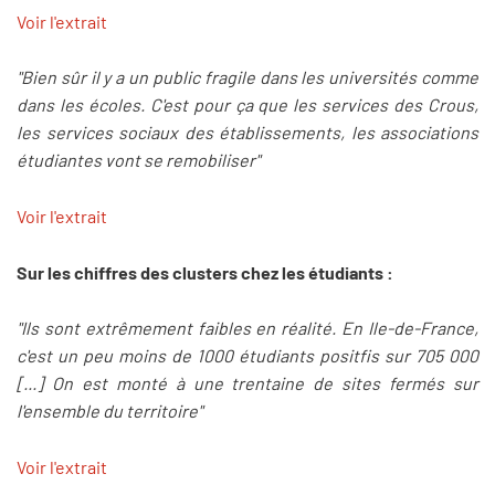
Voir l'extrait
"Bien sûr il y a un public fragile dans les universités comme
dans les écoles. C'est pour ça que les services des Crous,
les services sociaux des établissements, les associations
étudiantes vont se remobiliser"
Voir l'extrait
Sur les chiffres des clusters chez les étudiants :
"Ils sont extrêmement faibles en réalité. En Ile-de-France,
c'est un peu moins de 1000 étudiants positfis sur 705 000
[...] On est monté à une trentaine de sites fermés sur
l'ensemble du territoire"
Voir l'extrait