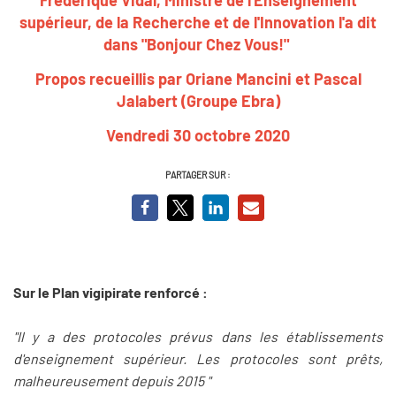
supérieur, de la Recherche et de l'Innovation l'a dit
dans "Bonjour Chez Vous!"
Propos recueillis par Oriane Mancini et Pascal
Jalabert (Groupe Ebra)
Vendredi 30 octobre 2020
PARTAGER SUR :
Sur le Plan vigipirate renforcé :
"Il y a des protocoles prévus dans les établissements
d'enseignement supérieur. Les protocoles sont prêts,
malheureusement depuis 2015 "