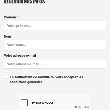
RECEVOIR NOS INFOS
Prénom :
Nom :
Votre adresse e-mail :
En soumettant ce formulaire, vous acceptez les
conditions générales
Captcha