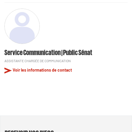
Service Communication | Public Sénat
ASSISTANTE CHARGÉE DE COMMUNICATION
Voir les informations de contact